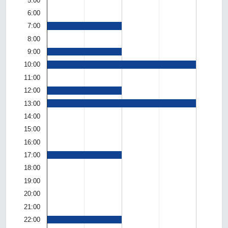
5:00
6:00
7:00
8:00
9:00
10:00
11:00
12:00
13:00
14:00
15:00
16:00
17:00
18:00
19:00
20:00
21:00
22:00