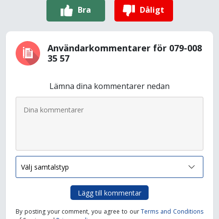
Bra
Dåligt
Användarkommentarer för 079-008
35 57
Lämna dina kommentarer nedan
Lägg till kommentar
By posting your comment, you agree to our
Terms and Conditions