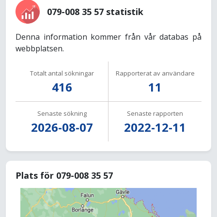
079-008 35 57 statistik
Denna information kommer från vår databas på
webbplatsen.
Totalt antal sökningar
Rapporterat av användare
416
11
Senaste sökning
Senaste rapporten
2026-08-07
2022-12-11
Plats för 079-008 35 57