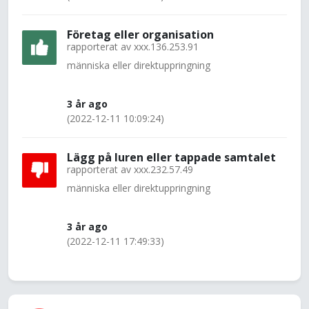
Företag eller organisation
rapporterat av
xxx.136.253.91
människa eller direktuppringning
3 år ago
(2022-12-11 10:09:24)
Lägg på luren eller tappade samtalet
rapporterat av
xxx.232.57.49
människa eller direktuppringning
3 år ago
(2022-12-11 17:49:33)