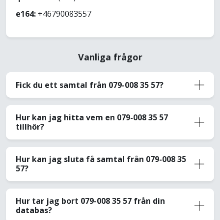
e164:
+46790083557
Vanliga frågor
Fick du ett samtal från 079-008 35 57?
Hur kan jag hitta vem en 079-008 35 57
tillhör?
Hur kan jag sluta få samtal från 079-008 35
57?
Hur tar jag bort 079-008 35 57 från din
databas?