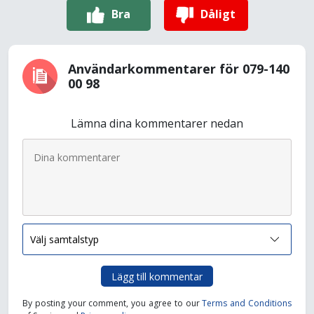
Bra
Dåligt
Användarkommentarer för 079-140
00 98
Lämna dina kommentarer nedan
Lägg till kommentar
By posting your comment, you agree to our
Terms and Conditions