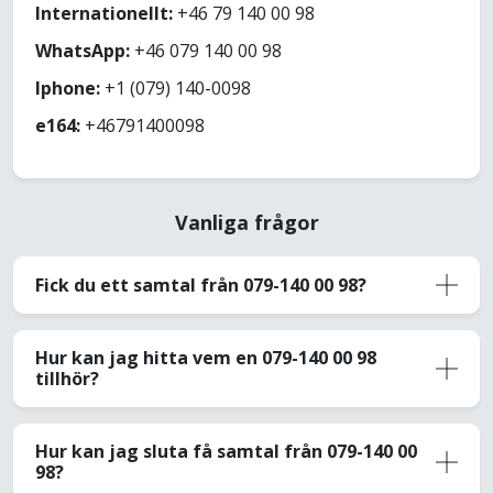
Internationellt:
+46 79 140 00 98
WhatsApp:
+46 079 140 00 98
Iphone:
+1 (079) 140-0098
e164:
+46791400098
Vanliga frågor
Fick du ett samtal från 079-140 00 98?
Hur kan jag hitta vem en 079-140 00 98
tillhör?
Hur kan jag sluta få samtal från 079-140 00
98?