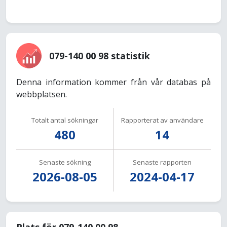
079-140 00 98 statistik
Denna information kommer från vår databas på
webbplatsen.
Totalt antal sökningar
Rapporterat av användare
480
14
Senaste sökning
Senaste rapporten
2026-08-05
2024-04-17