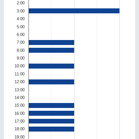
2:00
3:00
4:00
5:00
6:00
7:00
8:00
9:00
10:00
11:00
12:00
13:00
14:00
15:00
16:00
17:00
18:00
19:00