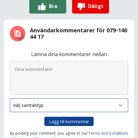
Bra
Dåligt
Användarkommentarer för 079-140
44 17
Lämna dina kommentarer nedan
Lägg till kommentar
By posting your comment, you agree to our
Terms and Conditions