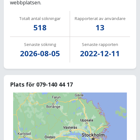
webbplatsen.
Totalt antal sökningar
Rapporterat av användare
518
13
Senaste sökning
Senaste rapporten
2026-08-05
2022-12-11
Plats för 079-140 44 17