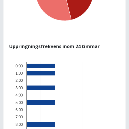
Uppringningsfrekvens inom 24 timmar
0:00
1:00
2:00
3:00
4:00
5:00
6:00
7:00
8:00