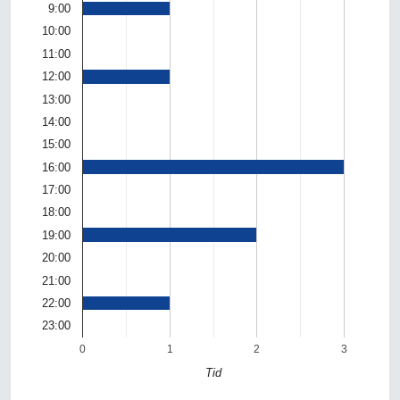
9:00
10:00
11:00
12:00
13:00
14:00
15:00
16:00
17:00
18:00
19:00
20:00
21:00
22:00
23:00
0
1
2
3
Tid