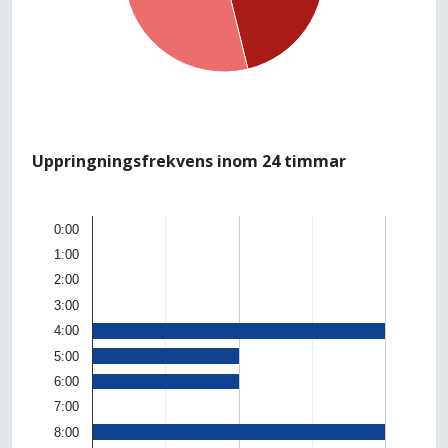
Uppringningsfrekvens inom 24 timmar
0:00
1:00
2:00
3:00
4:00
5:00
6:00
7:00
8:00