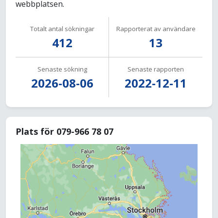
webbplatsen.
Totalt antal sökningar
Rapporterat av användare
412
13
Senaste sökning
Senaste rapporten
2026-08-06
2022-12-11
Plats för 079-966 78 07