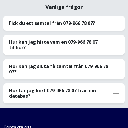
Vanliga frågor
Fick du ett samtal från 079-966 78 07?
Hur kan jag hitta vem en 079-966 78 07
tillhör?
Hur kan jag sluta få samtal från 079-966 78
07?
Hur tar jag bort 079-966 78 07 från din
databas?
Kontakta oss