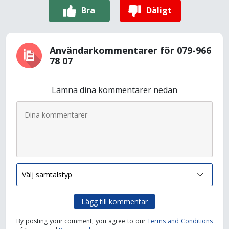
Bra
Dåligt
Användarkommentarer för 079-966
78 07
Lämna dina kommentarer nedan
Lägg till kommentar
By posting your comment, you agree to our
Terms and Conditions