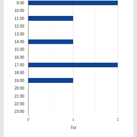
9:00
10:00
11:00
12:00
13:00
14:00
15:00
16:00
17:00
18:00
19:00
20:00
21:00
22:00
23:00
0
1
2
Tid