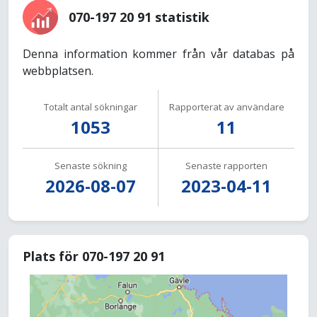
070-197 20 91 statistik
Denna information kommer från vår databas på
webbplatsen.
Totalt antal sökningar
Rapporterat av användare
1053
11
Senaste sökning
Senaste rapporten
2026-08-07
2023-04-11
Plats för 070-197 20 91