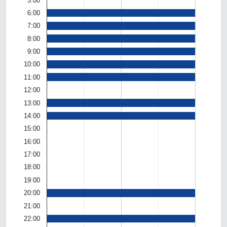
5:00
6:00
7:00
8:00
9:00
10:00
11:00
12:00
13:00
14:00
15:00
16:00
17:00
18:00
19:00
20:00
21:00
22:00