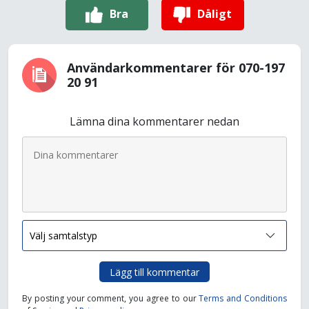
Bra
Dåligt
Användarkommentarer för 070-197
20 91
Lämna dina kommentarer nedan
Lägg till kommentar
By posting your comment, you agree to our
Terms and Conditions