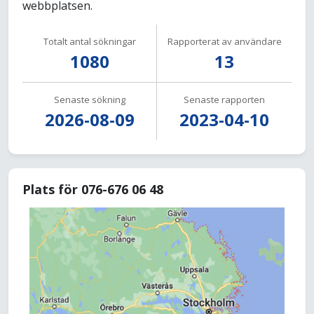
webbplatsen.
Totalt antal sökningar
Rapporterat av användare
1080
13
Senaste sökning
Senaste rapporten
2026-08-09
2023-04-10
Plats för 076-676 06 48