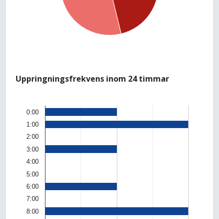
Uppringningsfrekvens inom 24 timmar
0:00
1:00
2:00
3:00
4:00
5:00
6:00
7:00
8:00