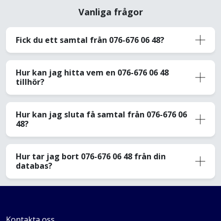
Vanliga frågor
Fick du ett samtal från 076-676 06 48?
Hur kan jag hitta vem en 076-676 06 48
tillhör?
Hur kan jag sluta få samtal från 076-676 06
48?
Hur tar jag bort 076-676 06 48 från din
databas?
Kontakta oss