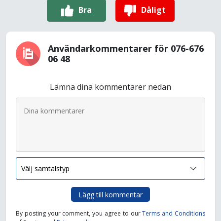
Bra
Dåligt
Användarkommentarer för 076-676
06 48
Lämna dina kommentarer nedan
Lägg till kommentar
By posting your comment, you agree to our
Terms and Conditions