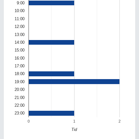
9:00
10:00
11:00
12:00
13:00
14:00
15:00
16:00
17:00
18:00
19:00
20:00
21:00
22:00
23:00
0
1
2
Tid