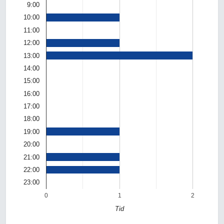
9:00
10:00
11:00
12:00
13:00
14:00
15:00
16:00
17:00
18:00
19:00
20:00
21:00
22:00
23:00
0
1
2
Tid