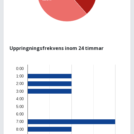
Uppringningsfrekvens inom 24 timmar
0:00
1:00
2:00
3:00
4:00
5:00
6:00
7:00
8:00