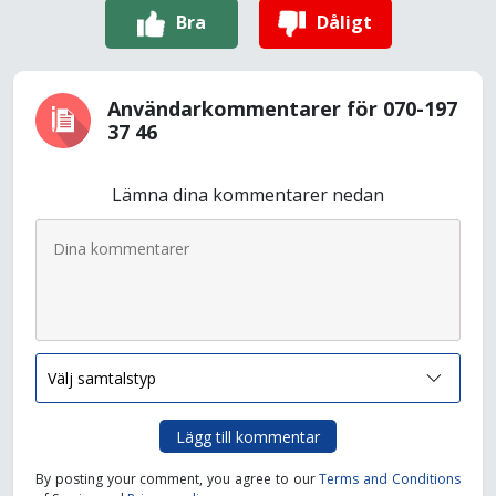
Bra
Dåligt
Användarkommentarer för 070-197
37 46
Lämna dina kommentarer nedan
Lägg till kommentar
By posting your comment, you agree to our
Terms and Conditions