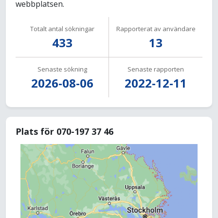
webbplatsen.
Totalt antal sökningar
Rapporterat av användare
433
13
Senaste sökning
Senaste rapporten
2026-08-06
2022-12-11
Plats för 070-197 37 46