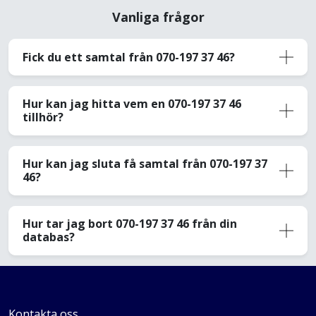
Vanliga frågor
Fick du ett samtal från 070-197 37 46?
Hur kan jag hitta vem en 070-197 37 46
tillhör?
Hur kan jag sluta få samtal från 070-197 37
46?
Hur tar jag bort 070-197 37 46 från din
databas?
Kontakta oss