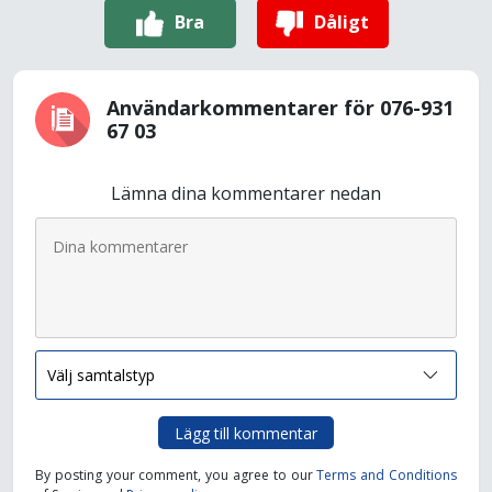
Bra
Dåligt
Användarkommentarer för 076-931
67 03
Lämna dina kommentarer nedan
Lägg till kommentar
By posting your comment, you agree to our
Terms and Conditions