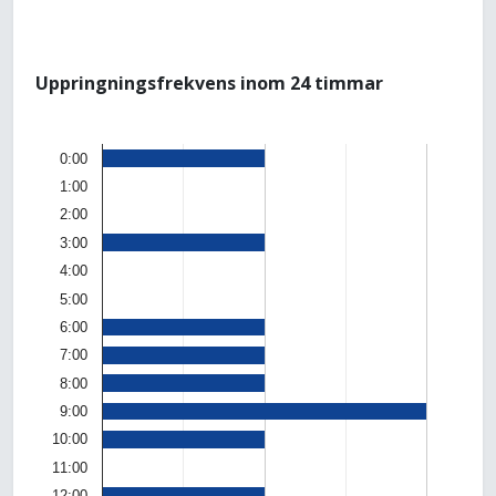
Uppringningsfrekvens inom 24 timmar
0:00
1:00
2:00
3:00
4:00
5:00
6:00
7:00
8:00
9:00
10:00
11:00
12:00