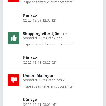
inspelat samtal eller robotsamtal
3 år ago
(2022-12-09 12:35:12)
Shopping eller tjänster
rapporterat av
xxx.57.2.56
inspelat samtal eller robotsamtal
3 år ago
(2022-12-11 03:23:52)
Undersökningar
rapporterat av
xxx.45.228.79
inspelat samtal eller robotsamtal
3 år ago
(2022-12-11 08:06:46)