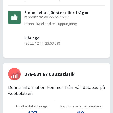
Finansiella tjänster eller frågor
rapporterat av
xxx.65.15.17
människa eller direktuppringning
3 år ago
(2022-12-11 23:03:38)
076-931 67 03 statistik
Denna information kommer från vår databas på
webbplatsen.
Totalt antal sökningar
Rapporterat av användare