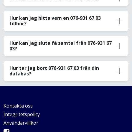
Hur kan jag hitta vem en 076-931 67 03
tillhör?
Hur kan jag sluta få samtal från 076-931 67
03?
Hur tar jag bort 076-931 67 03 från din
databas?
Kontakta oss
Integritetspolicy
Användarvillkor