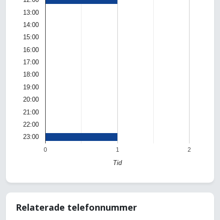
13:00
14:00
15:00
16:00
17:00
18:00
19:00
20:00
21:00
22:00
23:00
0
1
2
Tid
Relaterade telefonnummer