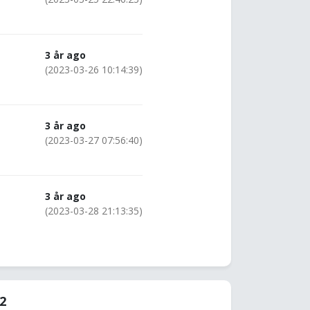
3 år ago
(2023-03-26 10:14:39)
3 år ago
(2023-03-27 07:56:40)
3 år ago
(2023-03-28 21:13:35)
12