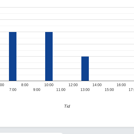
:00
8:00
10:00
12:00
14:00
16:00
7:00
9:00
11:00
13:00
15:00
17
Tid