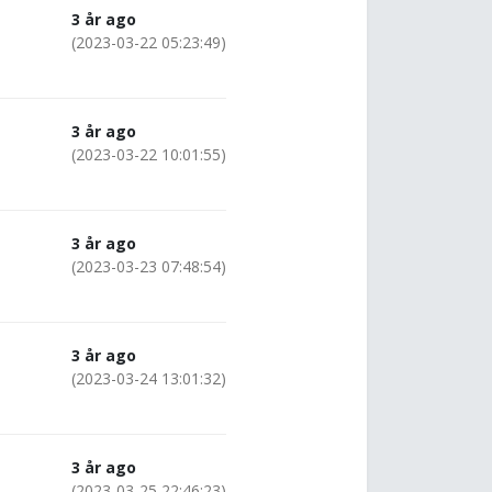
3 år ago
(2023-03-22 05:23:49)
3 år ago
(2023-03-22 10:01:55)
3 år ago
(2023-03-23 07:48:54)
3 år ago
(2023-03-24 13:01:32)
3 år ago
(2023-03-25 22:46:23)