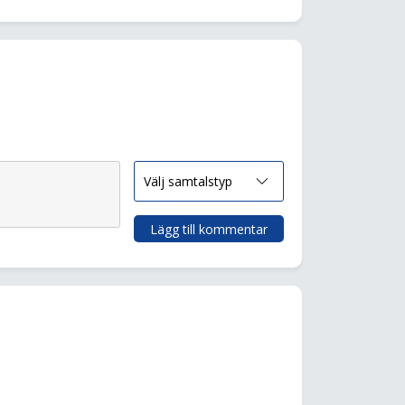
Lägg till kommentar