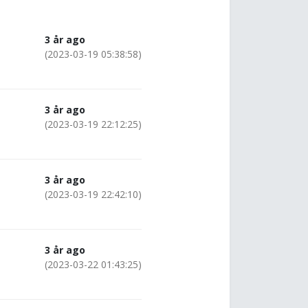
3 år ago
(2023-03-19 05:38:58)
3 år ago
(2023-03-19 22:12:25)
3 år ago
(2023-03-19 22:42:10)
3 år ago
(2023-03-22 01:43:25)