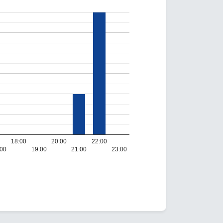
18:00
20:00
22:00
:00
19:00
21:00
23:00