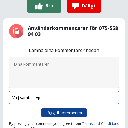
Bra
Dåligt
Användarkommentarer för 075-558
94 03
Lämna dina kommentarer nedan
Lägg till kommentar
By posting your comment, you agree to our
Terms and Conditions