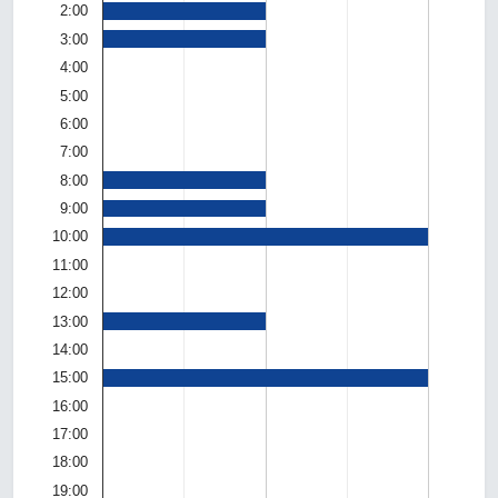
2:00
3:00
4:00
5:00
6:00
7:00
8:00
9:00
10:00
11:00
12:00
13:00
14:00
15:00
16:00
17:00
18:00
19:00