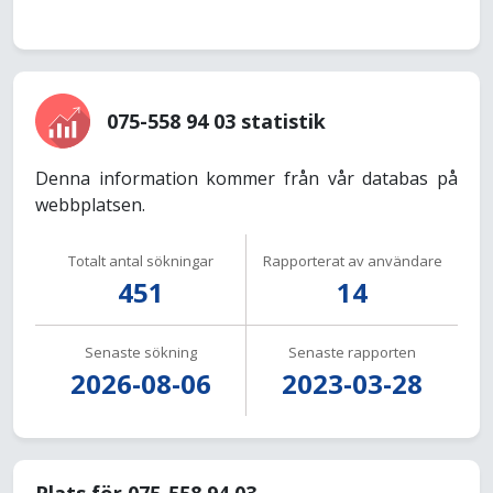
075-558 94 03 statistik
Denna information kommer från vår databas på
webbplatsen.
Totalt antal sökningar
Rapporterat av användare
451
14
Senaste sökning
Senaste rapporten
2026-08-06
2023-03-28