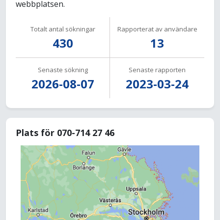
webbplatsen.
Totalt antal sökningar
Rapporterat av användare
430
13
Senaste sökning
Senaste rapporten
2026-08-07
2023-03-24
Plats för 070-714 27 46