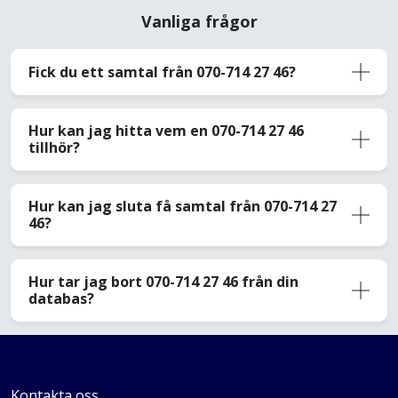
Vanliga frågor
Fick du ett samtal från 070-714 27 46?
Hur kan jag hitta vem en 070-714 27 46
tillhör?
Hur kan jag sluta få samtal från 070-714 27
46?
Hur tar jag bort 070-714 27 46 från din
databas?
Kontakta oss