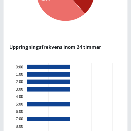
Uppringningsfrekvens inom 24 timmar
0:00
1:00
2:00
3:00
4:00
5:00
6:00
7:00
8:00