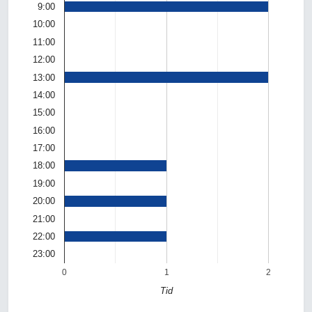
9:00
10:00
11:00
12:00
13:00
14:00
15:00
16:00
17:00
18:00
19:00
20:00
21:00
22:00
23:00
0
1
2
Tid