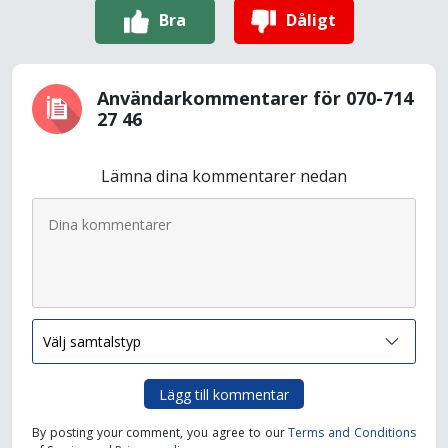
Bra
Dåligt
Användarkommentarer för 070-714
27 46
Lämna dina kommentarer nedan
Lägg till kommentar
By posting your comment, you agree to our
Terms and Conditions