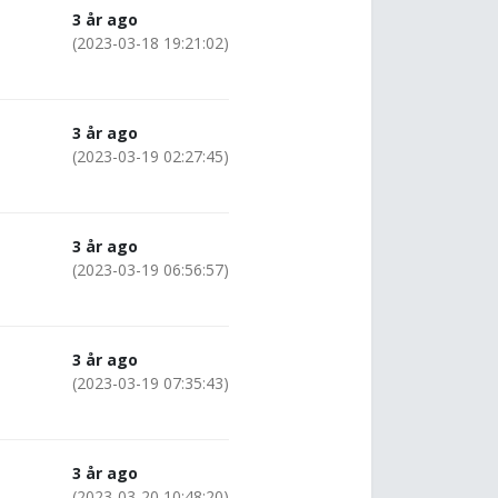
3 år ago
(2023-03-18 19:21:02)
3 år ago
(2023-03-19 02:27:45)
3 år ago
(2023-03-19 06:56:57)
3 år ago
(2023-03-19 07:35:43)
3 år ago
(2023-03-20 10:48:20)