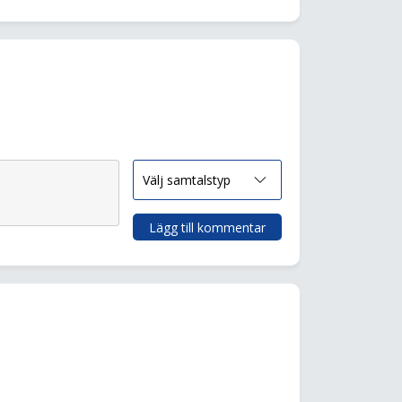
Lägg till kommentar