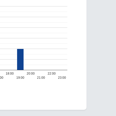
18:00
20:00
22:00
:00
19:00
21:00
23:00