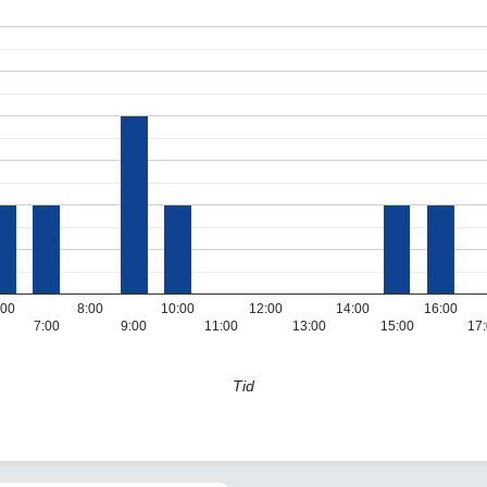
:00
8:00
10:00
12:00
14:00
16:00
7:00
9:00
11:00
13:00
15:00
17
Tid