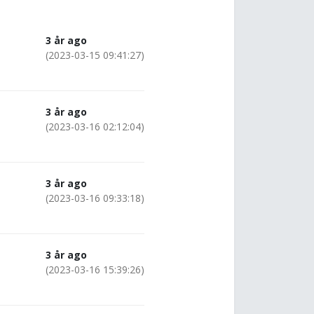
3 år ago
(2023-03-15 09:41:27)
3 år ago
(2023-03-16 02:12:04)
3 år ago
(2023-03-16 09:33:18)
3 år ago
(2023-03-16 15:39:26)