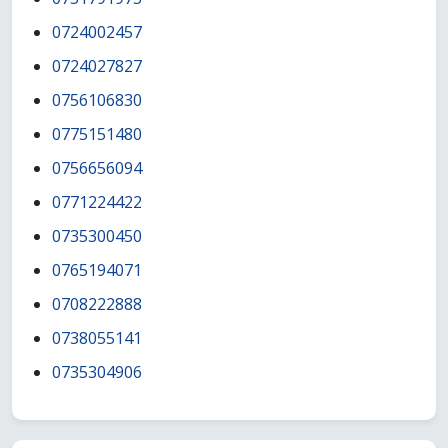
0724002457
0724027827
0756106830
0775151480
0756656094
0771224422
0735300450
0765194071
0708222888
0738055141
0735304906