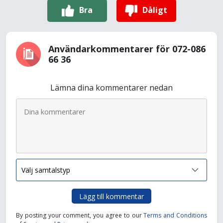
Bra
Dåligt
Användarkommentarer för 072-086
66 36
Lämna dina kommentarer nedan
Lägg till kommentar
By posting your comment, you agree to our
Terms and Conditions