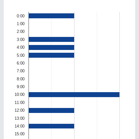
0:00
1:00
2:00
3:00
4:00
5:00
6:00
7:00
8:00
9:00
10:00
11:00
12:00
13:00
14:00
15:00