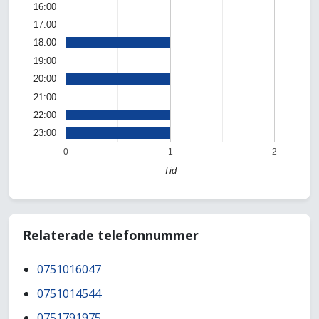
16:00
17:00
18:00
19:00
20:00
21:00
22:00
23:00
0
1
2
Tid
Relaterade telefonnummer
0751016047
0751014544
0751791975