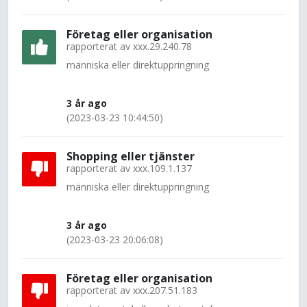
Företag eller organisation
rapporterat av
xxx.29.240.78
människa eller direktuppringning
3 år ago
(2023-03-23 10:44:50)
Shopping eller tjänster
rapporterat av
xxx.109.1.137
människa eller direktuppringning
3 år ago
(2023-03-23 20:06:08)
Företag eller organisation
rapporterat av
xxx.207.51.183