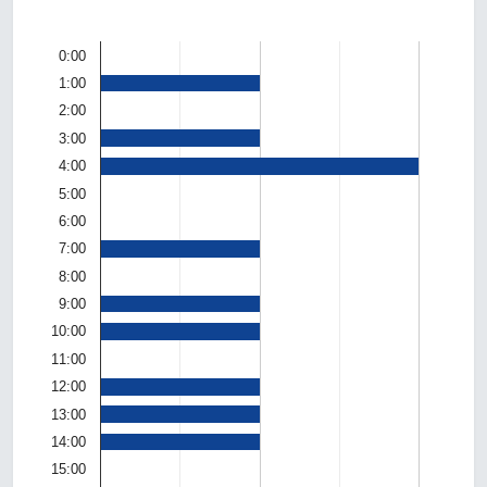
0:00
1:00
2:00
3:00
4:00
5:00
6:00
7:00
8:00
9:00
10:00
11:00
12:00
13:00
14:00
15:00