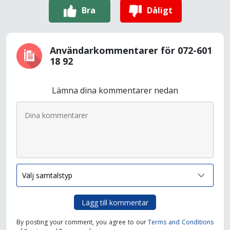
Bra
Dåligt
Användarkommentarer för 072-601
18 92
Lämna dina kommentarer nedan
Lägg till kommentar
By posting your comment, you agree to our
Terms and Conditions