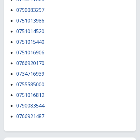
0790083297
0751013986
0751014520
0751015440
0751016906
0766920170
0734716939
0755585000
0751016812
0790083544
0766921487