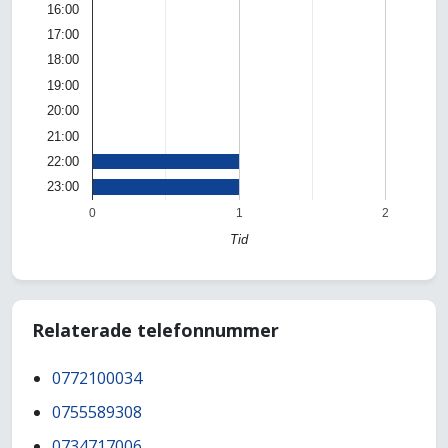
16:00
17:00
18:00
19:00
20:00
21:00
22:00
23:00
0
1
2
Tid
Relaterade telefonnummer
0772100034
0755589308
0734717006