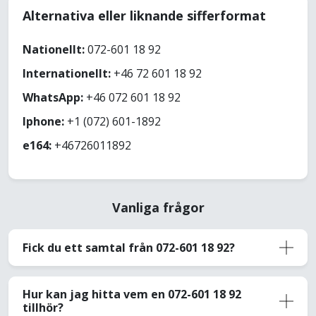
Alternativa eller liknande sifferformat
Nationellt:
072-601 18 92
Internationellt:
+46 72 601 18 92
WhatsApp:
+46 072 601 18 92
Iphone:
+1 (072) 601-1892
e164:
+46726011892
Vanliga frågor
Fick du ett samtal från 072-601 18 92?
Hur kan jag hitta vem en 072-601 18 92
tillhör?