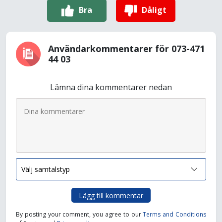
Bra
Dåligt
Användarkommentarer för 073-471
44 03
Lämna dina kommentarer nedan
Lägg till kommentar
By posting your comment, you agree to our
Terms and Conditions