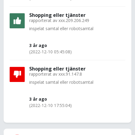
Shopping eller tjänster
rapporterat av
xxx.209.206.249
inspelat samtal eller robotsamtal
3 år ago
(2022-12-10 05:45:08)
Shopping eller tjänster
rapporterat av
xxx.91.147.8
inspelat samtal eller robotsamtal
3 år ago
(2022-12-10 17:55:04)