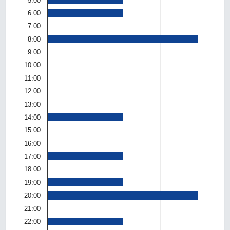
5:00
6:00
7:00
8:00
9:00
10:00
11:00
12:00
13:00
14:00
15:00
16:00
17:00
18:00
19:00
20:00
21:00
22:00