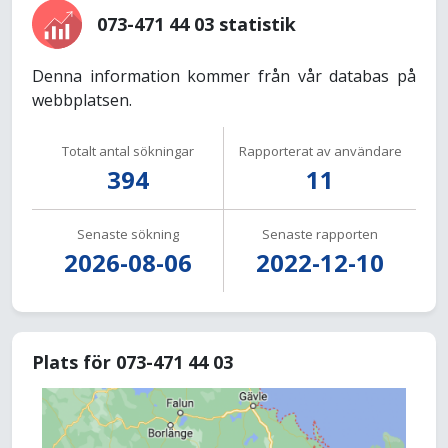
073-471 44 03 statistik
Denna information kommer från vår databas på
webbplatsen.
Totalt antal sökningar
Rapporterat av användare
394
11
Senaste sökning
Senaste rapporten
2026-08-06
2022-12-10
Plats för 073-471 44 03