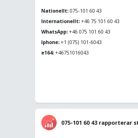
Nationellt:
075-101 60 43
Internationellt:
+46 75 101 60 43
WhatsApp:
+46 075 101 60 43
Iphone:
+1 (075) 101-6043
e164:
+46751016043
075-101 60 43 rapporterar s