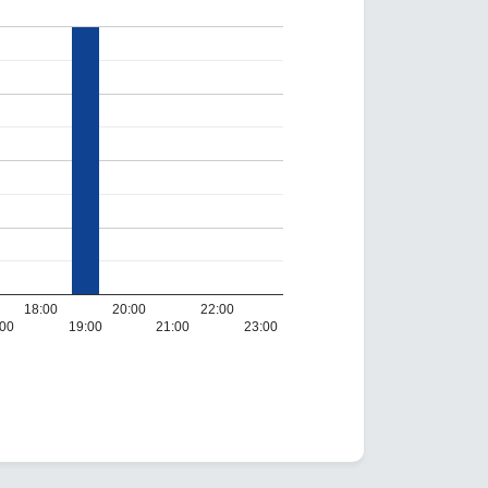
18:00
20:00
22:00
:00
19:00
21:00
23:00