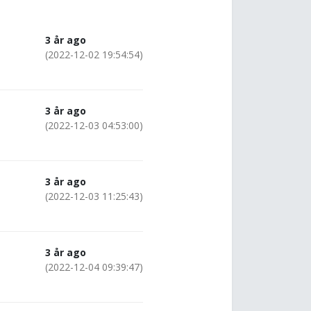
3 år ago
(2022-12-02 19:54:54)
3 år ago
(2022-12-03 04:53:00)
3 år ago
(2022-12-03 11:25:43)
3 år ago
(2022-12-04 09:39:47)