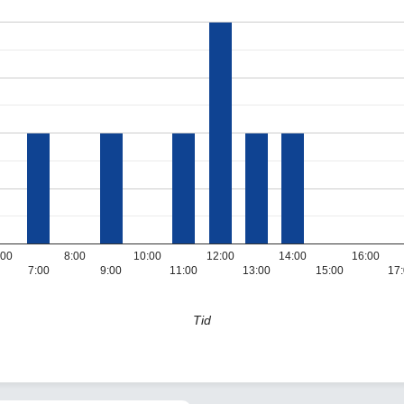
:00
8:00
10:00
12:00
14:00
16:00
7:00
9:00
11:00
13:00
15:00
17
Tid