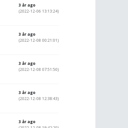
3 år ago
(2022-12-06 13:13:24)
3 år ago
(2022-12-08 00:21:01)
3 år ago
(2022-12-08 07:51:50)
3 år ago
(2022-12-08 12:38:43)
3 år ago
(2022-12-08 19:42:20)