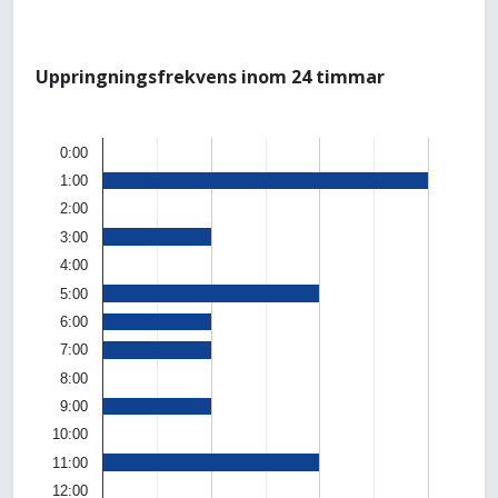
Uppringningsfrekvens inom 24 timmar
0:00
1:00
2:00
3:00
4:00
5:00
6:00
7:00
8:00
9:00
10:00
11:00
12:00