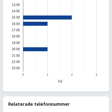
13:00
14:00
15:00
16:00
17:00
18:00
19:00
20:00
21:00
22:00
23:00
0
1
2
3
Tid
Relaterade telefonnummer