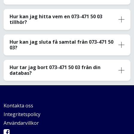
Hur kan jag hitta vem en 073-471 50 03
tillhör?
Hur kan jag sluta få samtal från 073-471 50
03?
Hur tar jag bort 073-471 50 03 från din
databas?
Kontakta oss
Integritetspolicy
Användarvillkor