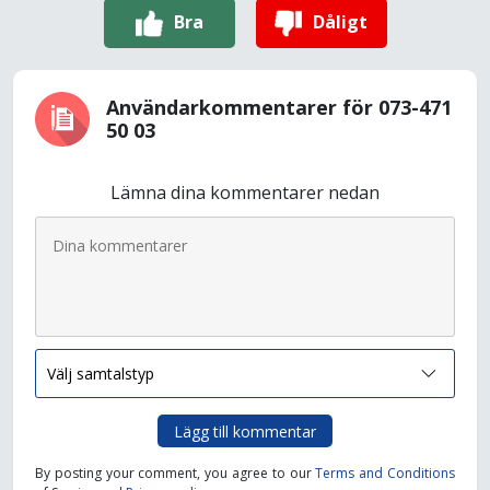
Bra
Dåligt
Användarkommentarer för 073-471
50 03
Lämna dina kommentarer nedan
Lägg till kommentar
By posting your comment, you agree to our
Terms and Conditions