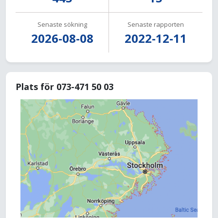
Senaste sökning
Senaste rapporten
2026-08-08
2022-12-11
Plats för 073-471 50 03