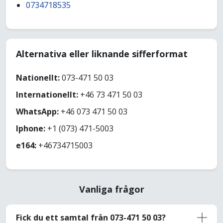
0734718535
Alternativa eller liknande sifferformat
Nationellt:
073-471 50 03
Internationellt:
+46 73 471 50 03
WhatsApp:
+46 073 471 50 03
Iphone:
+1 (073) 471-5003
e164:
+46734715003
Vanliga frågor
Fick du ett samtal från 073-471 50 03?