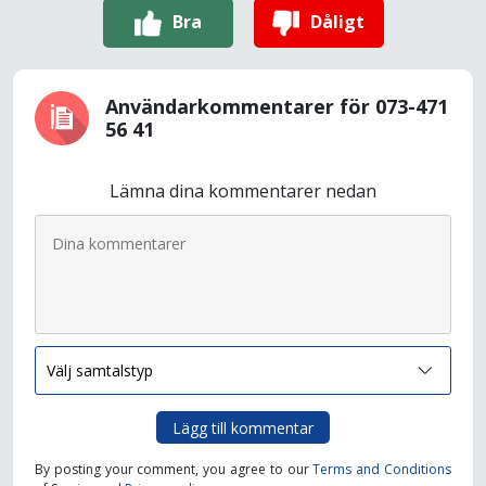
Bra
Dåligt
Användarkommentarer för 073-471
56 41
Lämna dina kommentarer nedan
Lägg till kommentar
By posting your comment, you agree to our
Terms and Conditions