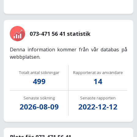
073-471 56 41 statistik
Denna information kommer från vår databas på
webbplatsen.
Totalt antal sökningar
Rapporterat av användare
499
14
Senaste sökning
Senaste rapporten
2026-08-09
2022-12-12