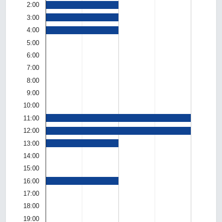
2:00
3:00
4:00
5:00
6:00
7:00
8:00
9:00
10:00
11:00
12:00
13:00
14:00
15:00
16:00
17:00
18:00
19:00