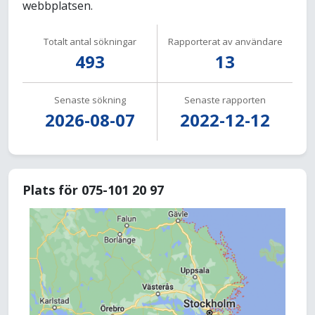
webbplatsen.
Totalt antal sökningar
Rapporterat av användare
493
13
Senaste sökning
Senaste rapporten
2026-08-07
2022-12-12
Plats för 075-101 20 97