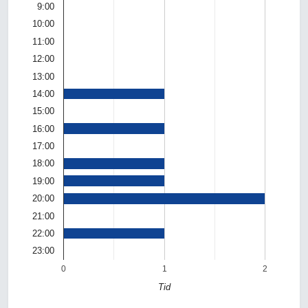
9:00
10:00
11:00
12:00
13:00
14:00
15:00
16:00
17:00
18:00
19:00
20:00
21:00
22:00
23:00
0
1
2
Tid