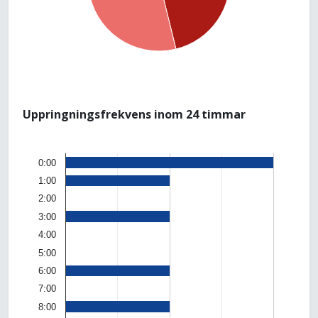
Uppringningsfrekvens inom 24 timmar
0:00
1:00
2:00
3:00
4:00
5:00
6:00
7:00
8:00