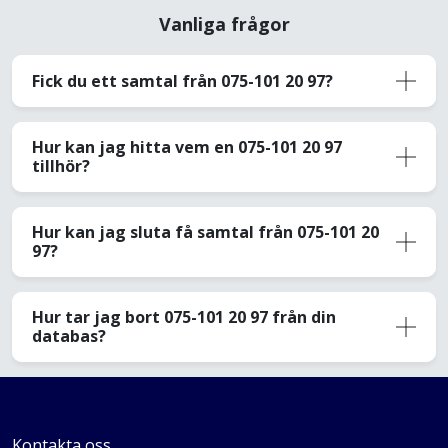
Vanliga frågor
Fick du ett samtal från 075-101 20 97?
Hur kan jag hitta vem en 075-101 20 97
tillhör?
Hur kan jag sluta få samtal från 075-101 20
97?
Hur tar jag bort 075-101 20 97 från din
databas?
Kontakta oss