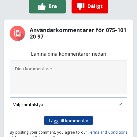
Bra
Dåligt
Användarkommentarer för 075-101
20 97
Lämna dina kommentarer nedan
Lägg till kommentar
By posting your comment, you agree to our
Terms and Conditions