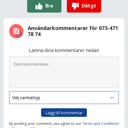
Bra
Dåligt
Användarkommentarer för 073-471
78 74
Lämna dina kommentarer nedan
Lägg till kommentar
By posting your comment, you agree to our
Terms and Conditions