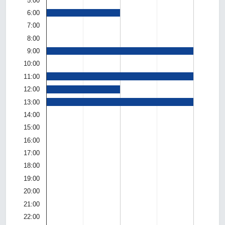
5:00
6:00
7:00
8:00
9:00
10:00
11:00
12:00
13:00
14:00
15:00
16:00
17:00
18:00
19:00
20:00
21:00
22:00