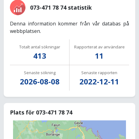
073-471 78 74 statistik
Denna information kommer från vår databas på
webbplatsen.
Totalt antal sökningar
Rapporterat av användare
413
11
Senaste sökning
Senaste rapporten
2026-08-08
2022-12-11
Plats för 073-471 78 74