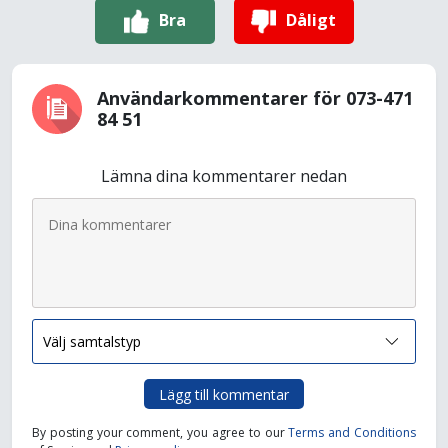
Bra
Dåligt
Användarkommentarer för 073-471
84 51
Lämna dina kommentarer nedan
Lägg till kommentar
By posting your comment, you agree to our
Terms and Conditions