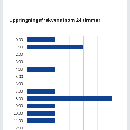
Uppringningsfrekvens inom 24 timmar
0:00
1:00
2:00
3:00
4:00
5:00
6:00
7:00
8:00
9:00
10:00
11:00
12:00