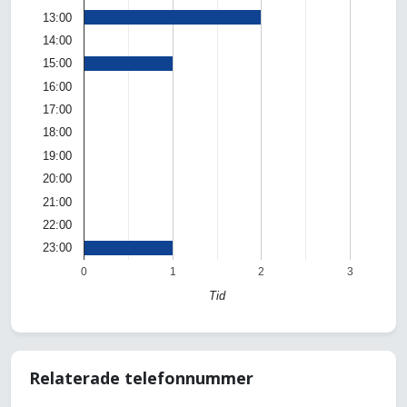
13:00
14:00
15:00
16:00
17:00
18:00
19:00
20:00
21:00
22:00
23:00
0
1
2
3
Tid
Relaterade telefonnummer