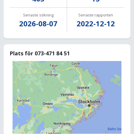
Senaste sökning
Senaste rapporten
2026-08-07
2022-12-12
Plats för 073-471 84 51