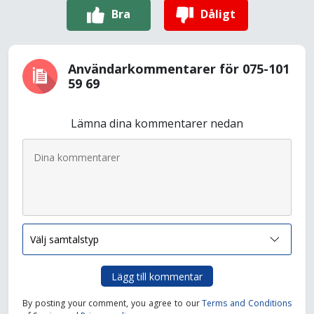
Bra
Dåligt
Användarkommentarer för 075-101
59 69
Lämna dina kommentarer nedan
Lägg till kommentar
By posting your comment, you agree to our
Terms and Conditions