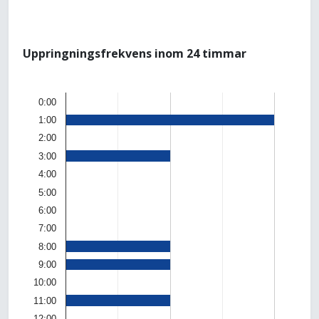
Uppringningsfrekvens inom 24 timmar
0:00
1:00
2:00
3:00
4:00
5:00
6:00
7:00
8:00
9:00
10:00
11:00
12:00