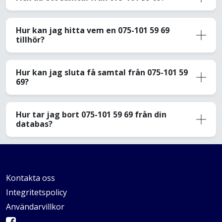
Hur kan jag hitta vem en 075-101 59 69
tillhör?
Hur kan jag sluta få samtal från 075-101 59
69?
Hur tar jag bort 075-101 59 69 från din
databas?
Kontakta oss
Integritetspolicy
Användarvillkor