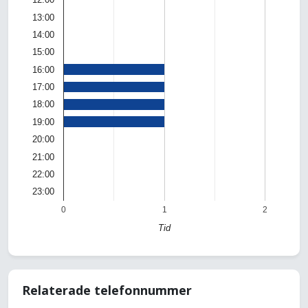
13:00
14:00
15:00
16:00
17:00
18:00
19:00
20:00
21:00
22:00
23:00
0
1
2
Tid
Relaterade telefonnummer