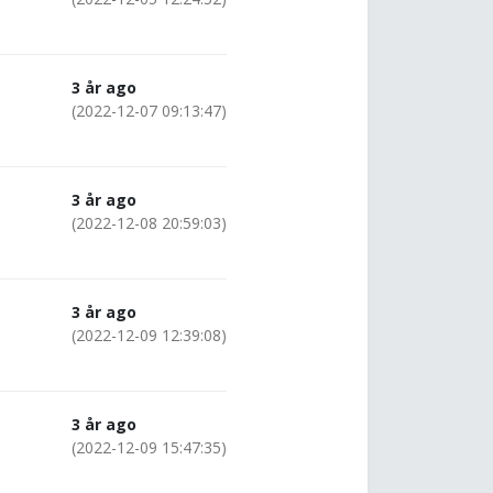
3 år ago
(2022-12-07 09:13:47)
3 år ago
(2022-12-08 20:59:03)
3 år ago
(2022-12-09 12:39:08)
3 år ago
(2022-12-09 15:47:35)