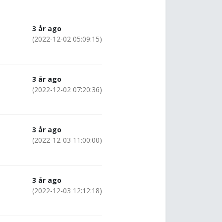
3 år ago
(2022-12-02 05:09:15)
3 år ago
(2022-12-02 07:20:36)
3 år ago
(2022-12-03 11:00:00)
3 år ago
(2022-12-03 12:12:18)