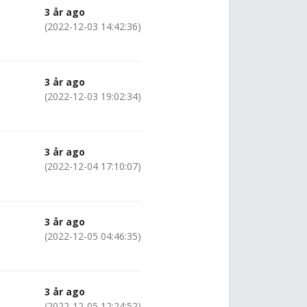
3 år ago
(2022-12-03 14:42:36)
3 år ago
(2022-12-03 19:02:34)
3 år ago
(2022-12-04 17:10:07)
3 år ago
(2022-12-05 04:46:35)
3 år ago
(2022-12-05 12:24:52)