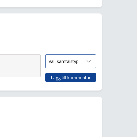
Lägg till kommentar