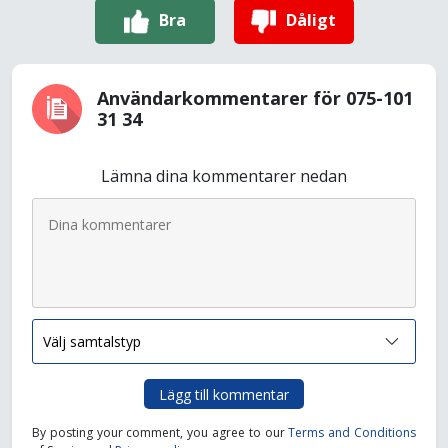
Bra
Dåligt
Användarkommentarer för 075-101
31 34
Lämna dina kommentarer nedan
Lägg till kommentar
By posting your comment, you agree to our
Terms and Conditions