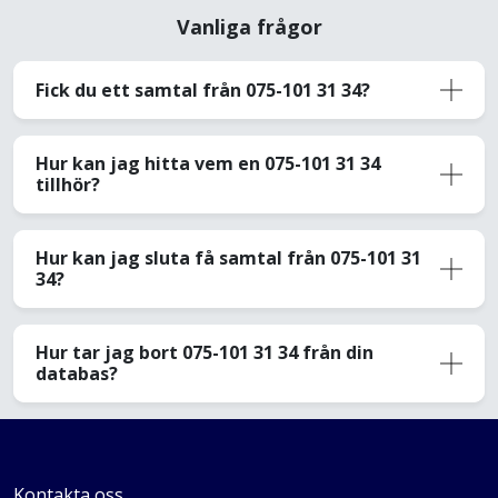
Vanliga frågor
Fick du ett samtal från 075-101 31 34?
Hur kan jag hitta vem en 075-101 31 34
tillhör?
Hur kan jag sluta få samtal från 075-101 31
34?
Hur tar jag bort 075-101 31 34 från din
databas?
Kontakta oss