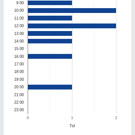
9:00
10:00
11:00
12:00
13:00
14:00
15:00
16:00
17:00
18:00
19:00
20:00
21:00
22:00
23:00
0
1
2
Tid