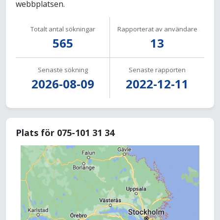
webbplatsen.
Totalt antal sökningar
Rapporterat av användare
565
13
Senaste sökning
Senaste rapporten
2026-08-09
2022-12-11
Plats för 075-101 31 34