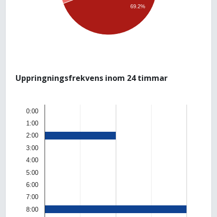
69.2%
Uppringningsfrekvens inom 24 timmar
0:00
1:00
2:00
3:00
4:00
5:00
6:00
7:00
8:00