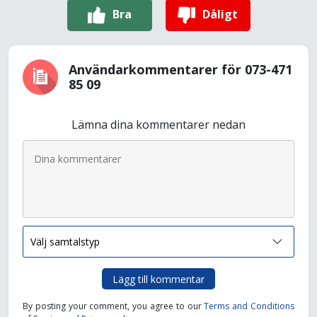
Bra
Dåligt
Användarkommentarer för 073-471
85 09
Lämna dina kommentarer nedan
Lägg till kommentar
By posting your comment, you agree to our
Terms and Conditions