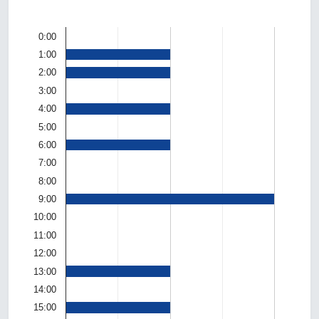
0:00
1:00
2:00
3:00
4:00
5:00
6:00
7:00
8:00
9:00
10:00
11:00
12:00
13:00
14:00
15:00