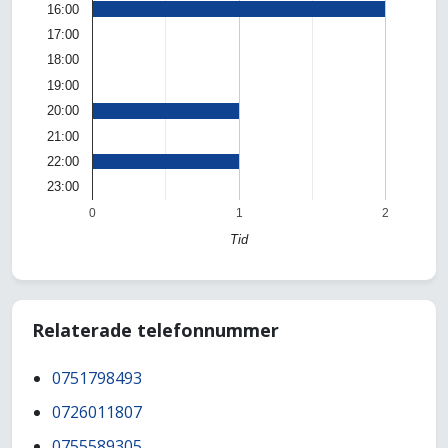
16:00
17:00
18:00
19:00
20:00
21:00
22:00
23:00
0
1
2
Tid
Relaterade telefonnummer
0751798493
0726011807
0755589305