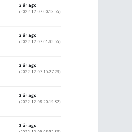
3 år ago
(2022-12-07 00:13:55)
3 år ago
(2022-12-07 01:32:55)
3 år ago
(2022-12-07 15:27:23)
3 år ago
(2022-12-08 20:19:32)
3 år ago
(2022-12-09 03:52:33)