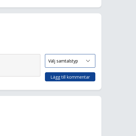
Lägg till kommentar