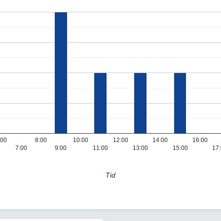
:00
8:00
10:00
12:00
14:00
16:00
7:00
9:00
11:00
13:00
15:00
17
Tid