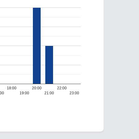
18:00
20:00
22:00
:00
19:00
21:00
23:00