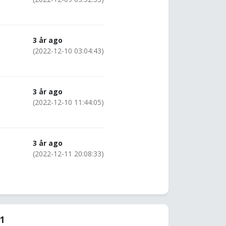
3 år ago
(2022-12-10 03:04:43)
3 år ago
(2022-12-10 11:44:05)
3 år ago
(2022-12-11 20:08:33)
21