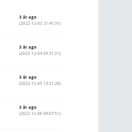
3 år ago
(2022-12-03 21:41:31)
3 år ago
(2022-12-04 09:31:21)
3 år ago
(2022-12-05 13:31:20)
3 år ago
(2022-12-06 09:07:51)