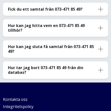
Fick du ett samtal från 073-471 85 49?
Hur kan jag hitta vem en 073-471 85 49
tillhör?
Hur kan jag sluta få samtal från 073-471 85
49?
Hur tar jag bort 073-471 85 49 från din
databas?
Kontakta oss
Integritetspolicy