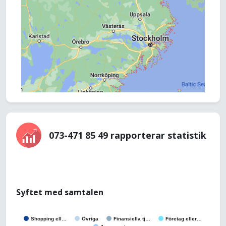
073-471 85 49 rapporterar statistik
Syftet med samtalen
Shopping ell…
Övriga
Finansiella tj…
Företag eller…