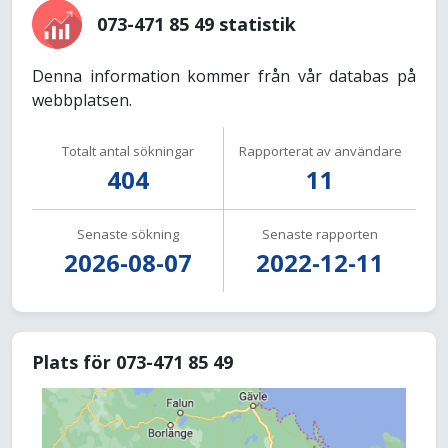
073-471 85 49 statistik
Denna information kommer från vår databas på
webbplatsen.
Totalt antal sökningar
Rapporterat av användare
404
11
Senaste sökning
Senaste rapporten
2026-08-07
2022-12-11
Plats för 073-471 85 49