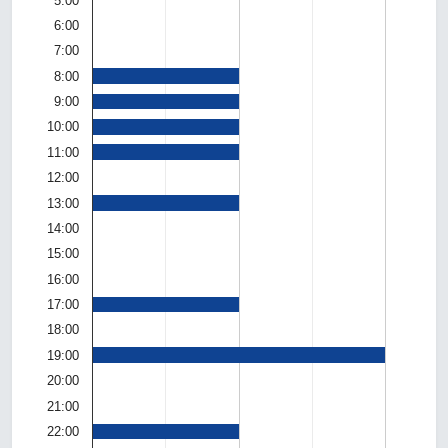
5:00
6:00
7:00
8:00
9:00
10:00
11:00
12:00
13:00
14:00
15:00
16:00
17:00
18:00
19:00
20:00
21:00
22:00