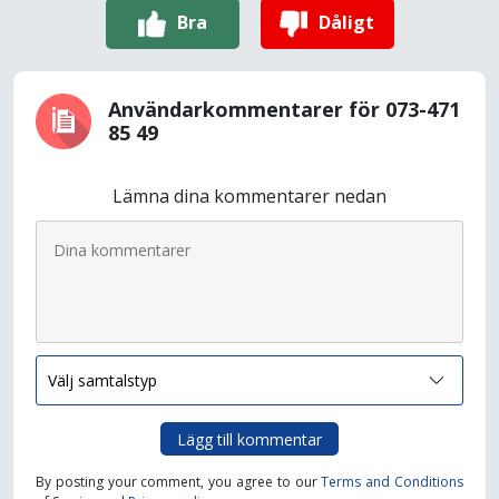
Bra
Dåligt
Användarkommentarer för 073-471
85 49
Lämna dina kommentarer nedan
Lägg till kommentar
By posting your comment, you agree to our
Terms and Conditions