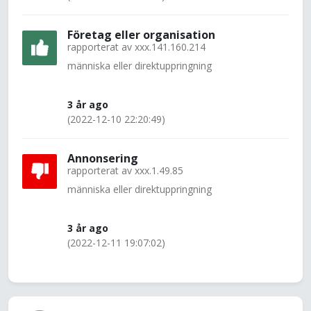
Företag eller organisation
rapporterat av
xxx.141.160.214
människa eller direktuppringning
3 år ago
(2022-12-10 22:20:49)
Annonsering
rapporterat av
xxx.1.49.85
människa eller direktuppringning
3 år ago
(2022-12-11 19:07:02)