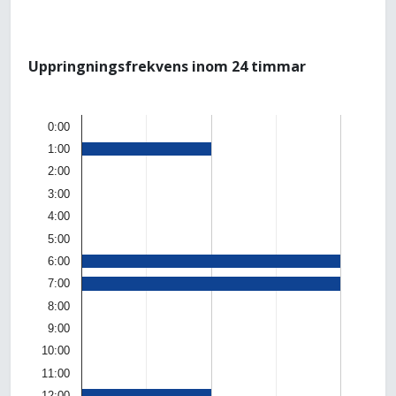
Uppringningsfrekvens inom 24 timmar
0:00
1:00
2:00
3:00
4:00
5:00
6:00
7:00
8:00
9:00
10:00
11:00
12:00