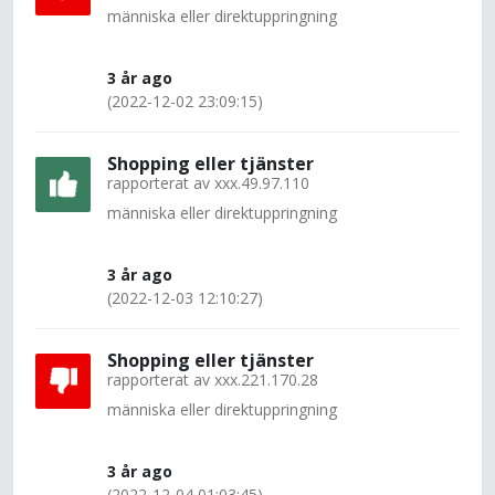
människa eller direktuppringning
3 år ago
(2022-12-02 23:09:15)
Shopping eller tjänster
rapporterat av
xxx.49.97.110
människa eller direktuppringning
3 år ago
(2022-12-03 12:10:27)
Shopping eller tjänster
rapporterat av
xxx.221.170.28
människa eller direktuppringning
3 år ago
(2022-12-04 01:03:45)