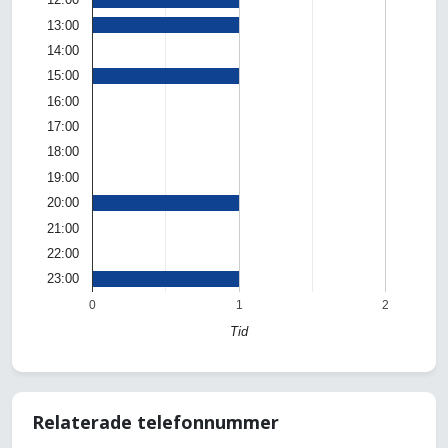
13:00
14:00
15:00
16:00
17:00
18:00
19:00
20:00
21:00
22:00
23:00
0
1
2
Tid
Relaterade telefonnummer