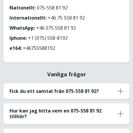
Nationellt:
075-558 81 92
Internationellt:
+46 75 558 81 92
WhatsApp:
+46 075 558 81 92
Iphone:
+1 (075) 558-8192
e164:
+46755588192
Vanliga frågor
Fick du ett samtal från 075-558 81 92?
Hur kan jag hitta vem en 075-558 81 92
tillhör?