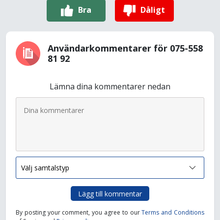
Bra
Dåligt
Användarkommentarer för 075-558
81 92
Lämna dina kommentarer nedan
Lägg till kommentar
By posting your comment, you agree to our
Terms and Conditions