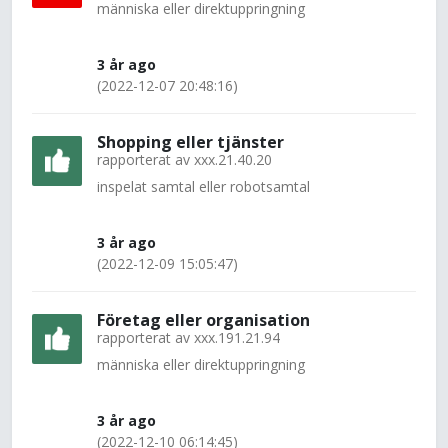
människa eller direktuppringning
3 år ago
(2022-12-07 20:48:16)
Shopping eller tjänster
rapporterat av
xxx.21.40.20
inspelat samtal eller robotsamtal
3 år ago
(2022-12-09 15:05:47)
Företag eller organisation
rapporterat av
xxx.191.21.94
människa eller direktuppringning
3 år ago
(2022-12-10 06:14:45)