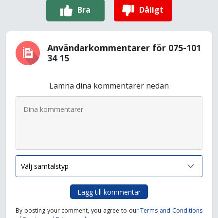
Bra
Dåligt
Användarkommentarer för 075-101
34 15
Lämna dina kommentarer nedan
Lägg till kommentar
By posting your comment, you agree to our
Terms and Conditions