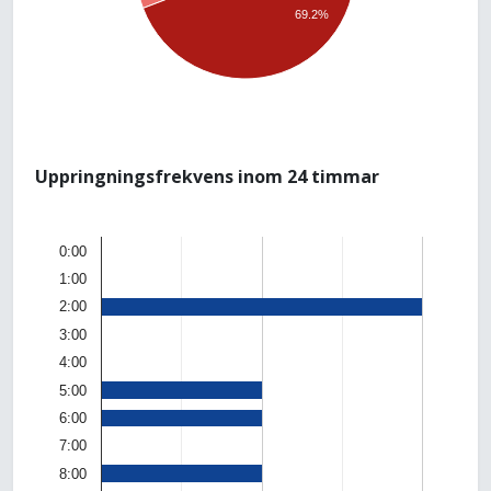
69.2%
Uppringningsfrekvens inom 24 timmar
0:00
1:00
2:00
3:00
4:00
5:00
6:00
7:00
8:00