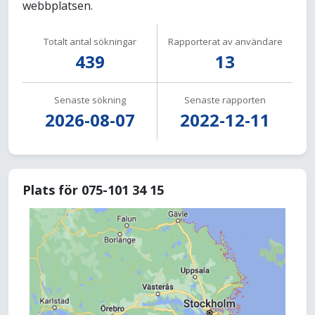
webbplatsen.
Totalt antal sökningar
Rapporterat av användare
439
13
Senaste sökning
Senaste rapporten
2026-08-07
2022-12-11
Plats för 075-101 34 15