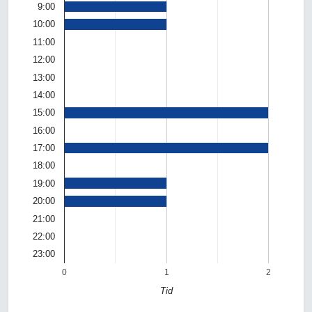
9:00
10:00
11:00
12:00
13:00
14:00
15:00
16:00
17:00
18:00
19:00
20:00
21:00
22:00
23:00
0
1
2
Tid