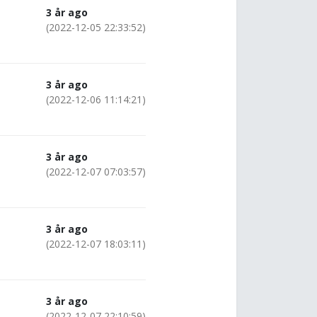
3 år ago
(2022-12-05 22:33:52)
3 år ago
(2022-12-06 11:14:21)
3 år ago
(2022-12-07 07:03:57)
3 år ago
(2022-12-07 18:03:11)
3 år ago
(2022-12-07 22:10:59)