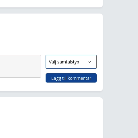
Lägg till kommentar