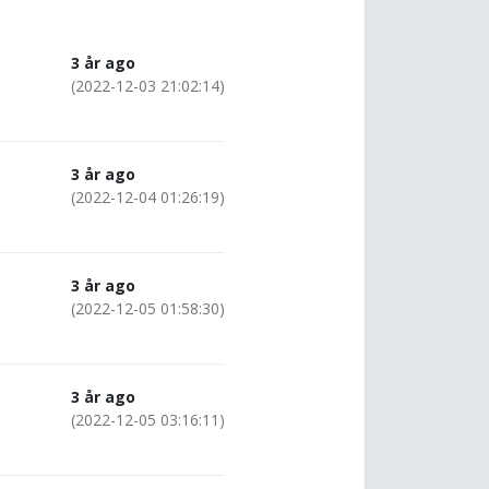
3 år ago
(2022-12-03 21:02:14)
3 år ago
(2022-12-04 01:26:19)
3 år ago
(2022-12-05 01:58:30)
3 år ago
(2022-12-05 03:16:11)