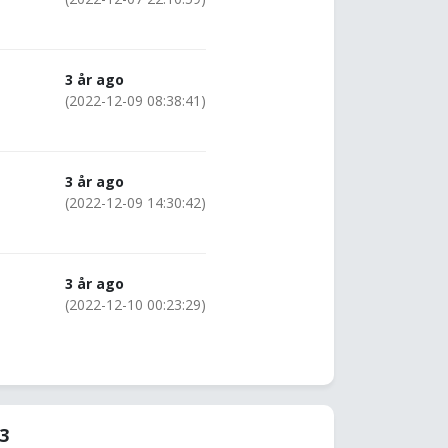
3 år ago
(2022-12-09 08:38:41)
3 år ago
(2022-12-09 14:30:42)
3 år ago
(2022-12-10 00:23:29)
53