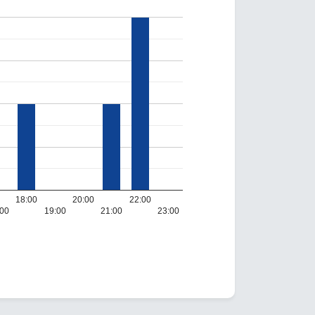
18:00
20:00
22:00
:00
19:00
21:00
23:00