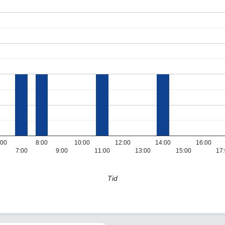
:00
8:00
10:00
12:00
14:00
16:00
7:00
9:00
11:00
13:00
15:00
17
Tid