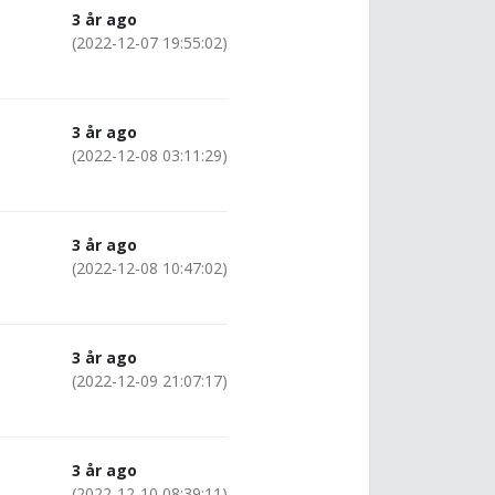
3 år ago
(2022-12-07 19:55:02)
3 år ago
(2022-12-08 03:11:29)
3 år ago
(2022-12-08 10:47:02)
3 år ago
(2022-12-09 21:07:17)
3 år ago
(2022-12-10 08:39:11)