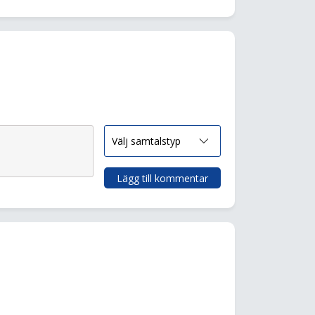
Lägg till kommentar