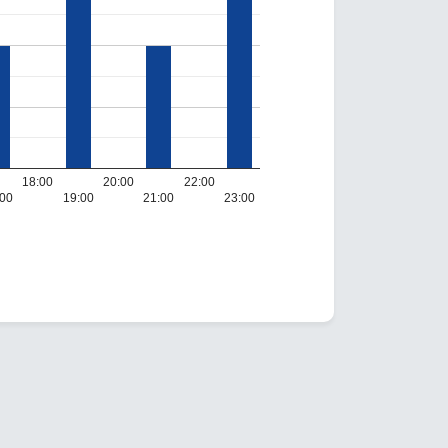
18:00
20:00
22:00
:00
19:00
21:00
23:00