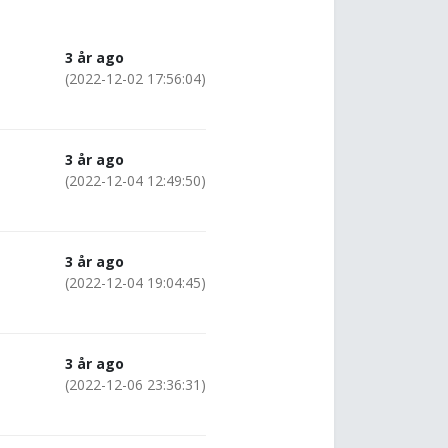
3 år ago
(2022-12-02 17:56:04)
3 år ago
(2022-12-04 12:49:50)
3 år ago
(2022-12-04 19:04:45)
3 år ago
(2022-12-06 23:36:31)