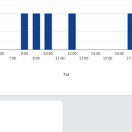
:00
8:00
10:00
12:00
14:00
16:00
7:00
9:00
11:00
13:00
15:00
17
Tid