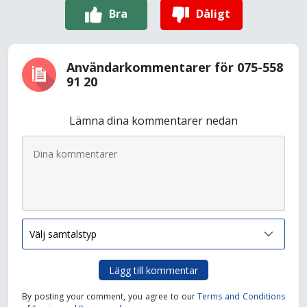
Bra
Dåligt
Användarkommentarer för 075-558
91 20
Lämna dina kommentarer nedan
Lägg till kommentar
By posting your comment, you agree to our
Terms and Conditions