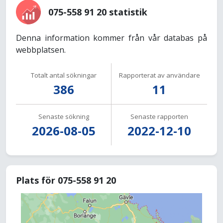
075-558 91 20 statistik
Denna information kommer från vår databas på
webbplatsen.
Totalt antal sökningar
Rapporterat av användare
386
11
Senaste sökning
Senaste rapporten
2026-08-05
2022-12-10
Plats för 075-558 91 20