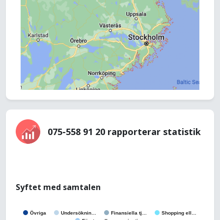
075-558 91 20 rapporterar statistik
Syftet med samtalen
Övriga
Undersöknin…
Finansiella tj…
Shopping ell…