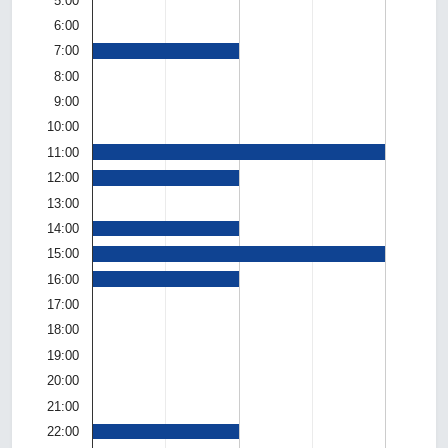
5:00
6:00
7:00
8:00
9:00
10:00
11:00
12:00
13:00
14:00
15:00
16:00
17:00
18:00
19:00
20:00
21:00
22:00