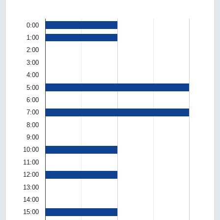
0:00
1:00
2:00
3:00
4:00
5:00
6:00
7:00
8:00
9:00
10:00
11:00
12:00
13:00
14:00
15:00