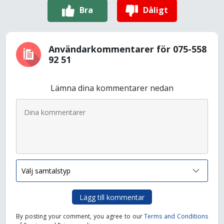
Bra
Dåligt
Användarkommentarer för 075-558
92 51
Lämna dina kommentarer nedan
Lägg till kommentar
By posting your comment, you agree to our
Terms and Conditions