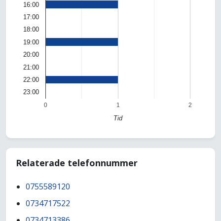
16:00
17:00
18:00
19:00
20:00
21:00
22:00
23:00
0
1
2
Tid
Relaterade telefonnummer
0755589120
0734717522
0734713386