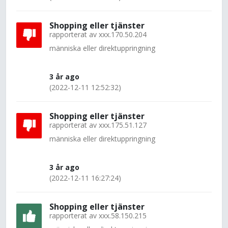
Shopping eller tjänster
rapporterat av
xxx.170.50.204
människa eller direktuppringning
3 år ago
(2022-12-11 12:52:32)
Shopping eller tjänster
rapporterat av
xxx.175.51.127
människa eller direktuppringning
3 år ago
(2022-12-11 16:27:24)
Shopping eller tjänster
rapporterat av
xxx.58.150.215