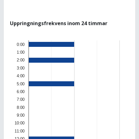
Uppringningsfrekvens inom 24 timmar
0:00
1:00
2:00
3:00
4:00
5:00
6:00
7:00
8:00
9:00
10:00
11:00
12:00