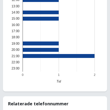
13:00
14:00
15:00
16:00
17:00
18:00
19:00
20:00
21:00
22:00
23:00
0
1
2
Tid
Relaterade telefonnummer