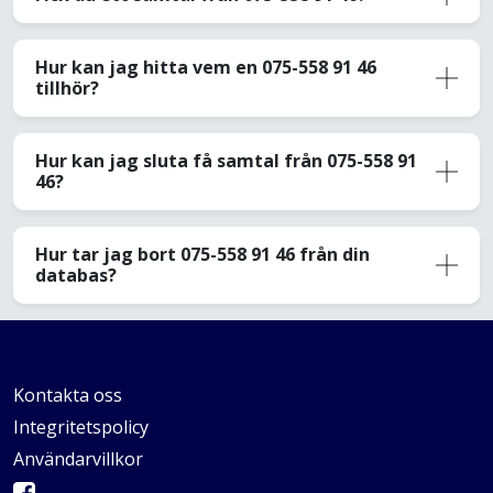
Hur kan jag hitta vem en 075-558 91 46
tillhör?
Hur kan jag sluta få samtal från 075-558 91
46?
Hur tar jag bort 075-558 91 46 från din
databas?
Kontakta oss
Integritetspolicy
Användarvillkor