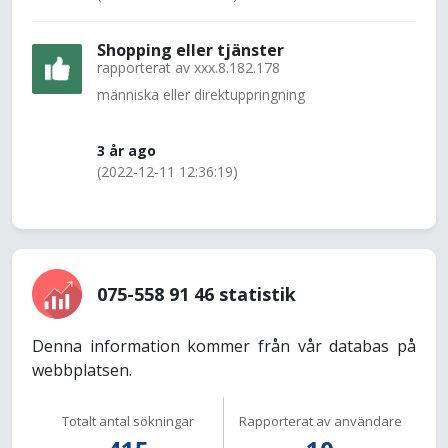
Shopping eller tjänster
rapporterat av
xxx.8.182.178
människa eller direktuppringning
3 år ago
(2022-12-11 12:36:19)
075-558 91 46 statistik
Denna information kommer från vår databas på
webbplatsen.
Totalt antal sökningar
Rapporterat av användare