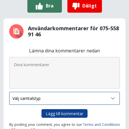
Bra
Dåligt
Användarkommentarer för 075-558
91 46
Lämna dina kommentarer nedan
Lägg till kommentar
By posting your comment, you agree to our
Terms and Conditions