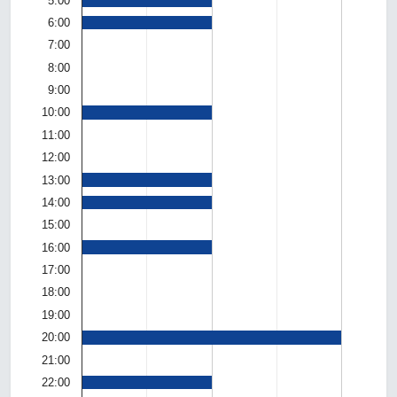
5:00
6:00
7:00
8:00
9:00
10:00
11:00
12:00
13:00
14:00
15:00
16:00
17:00
18:00
19:00
20:00
21:00
22:00