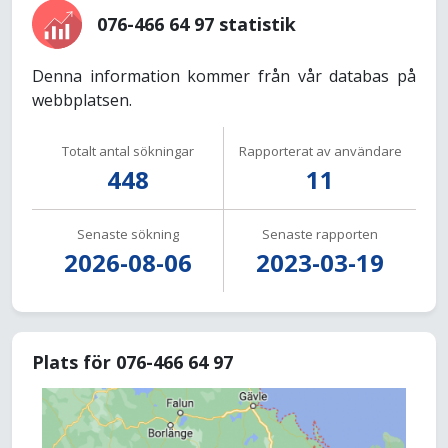
076-466 64 97 statistik
Denna information kommer från vår databas på
webbplatsen.
Totalt antal sökningar
Rapporterat av användare
448
11
Senaste sökning
Senaste rapporten
2026-08-06
2023-03-19
Plats för 076-466 64 97