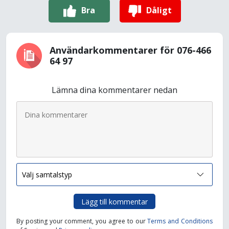
Bra
Dåligt
Användarkommentarer för 076-466
64 97
Lämna dina kommentarer nedan
Lägg till kommentar
By posting your comment, you agree to our
Terms and Conditions