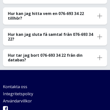
Hur kan jag hitta vem en 076-693 34 22
tillhör?
Hur kan jag sluta få samtal från 076-693 34
22?
Hur tar jag bort 076-693 34 22 från din
databas?
Kontakta oss
Integritetspolicy
Användarvillkor