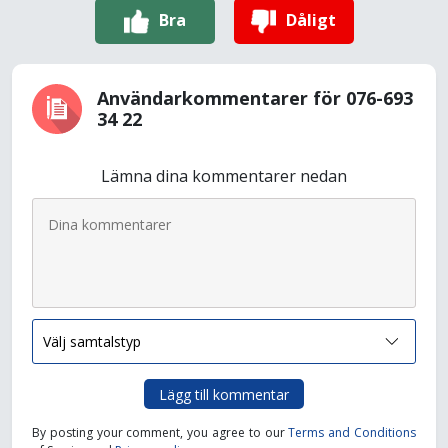
Bra
Dåligt
Användarkommentarer för 076-693
34 22
Lämna dina kommentarer nedan
Lägg till kommentar
By posting your comment, you agree to our
Terms and Conditions