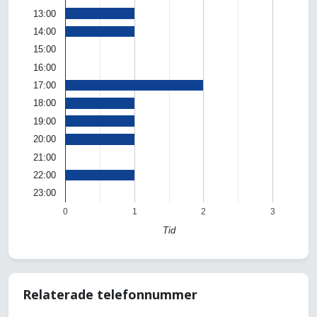
13:00
14:00
15:00
16:00
17:00
18:00
19:00
20:00
21:00
22:00
23:00
0
1
2
3
Tid
Relaterade telefonnummer