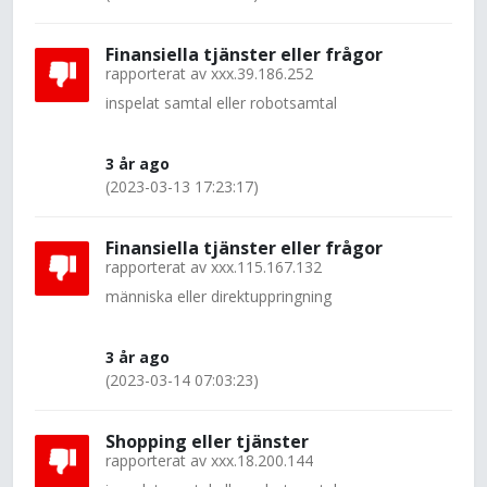
Finansiella tjänster eller frågor
rapporterat av
xxx.39.186.252
inspelat samtal eller robotsamtal
3 år ago
(2023-03-13 17:23:17)
Finansiella tjänster eller frågor
rapporterat av
xxx.115.167.132
människa eller direktuppringning
3 år ago
(2023-03-14 07:03:23)
Shopping eller tjänster
rapporterat av
xxx.18.200.144