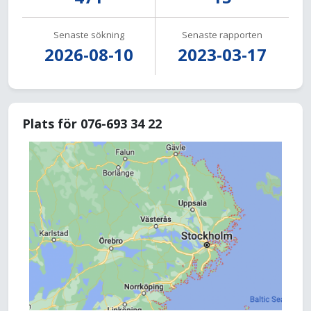
Senaste sökning
Senaste rapporten
2026-08-10
2023-03-17
Plats för 076-693 34 22