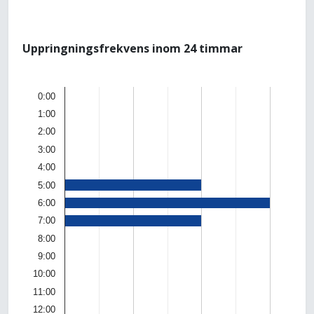
Uppringningsfrekvens inom 24 timmar
0:00
1:00
2:00
3:00
4:00
5:00
6:00
7:00
8:00
9:00
10:00
11:00
12:00