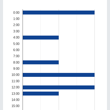
0:00
1:00
2:00
3:00
4:00
5:00
6:00
7:00
8:00
9:00
10:00
11:00
12:00
13:00
14:00
15:00