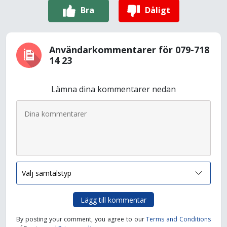
Bra
Dåligt
Användarkommentarer för 079-718
14 23
Lämna dina kommentarer nedan
Lägg till kommentar
By posting your comment, you agree to our
Terms and Conditions