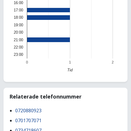
16:00
17:00
18:00
19:00
20:00
21:00
22:00
23:00
0
1
2
Tid
Relaterade telefonnummer
0720880923
0701707071
0734718607