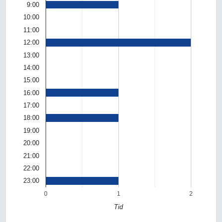
9:00
10:00
11:00
12:00
13:00
14:00
15:00
16:00
17:00
18:00
19:00
20:00
21:00
22:00
23:00
0
1
2
Tid