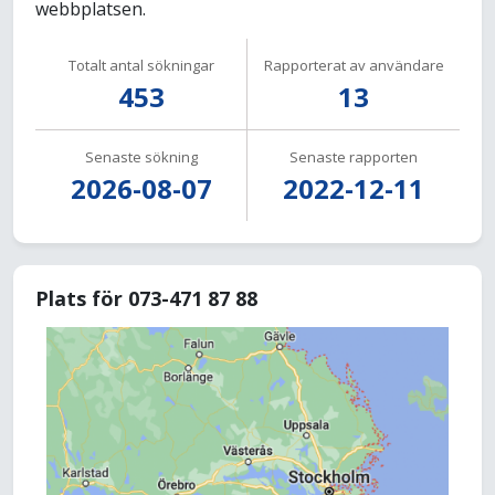
webbplatsen.
Totalt antal sökningar
Rapporterat av användare
453
13
Senaste sökning
Senaste rapporten
2026-08-07
2022-12-11
Plats för 073-471 87 88