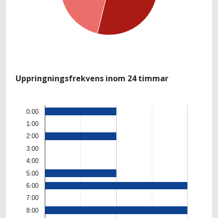
Uppringningsfrekvens inom 24 timmar
0:00
1:00
2:00
3:00
4:00
5:00
6:00
7:00
8:00