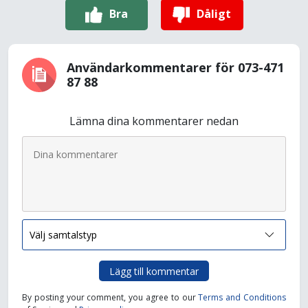
Bra
Dåligt
Användarkommentarer för 073-471
87 88
Lämna dina kommentarer nedan
Lägg till kommentar
By posting your comment, you agree to our
Terms and Conditions