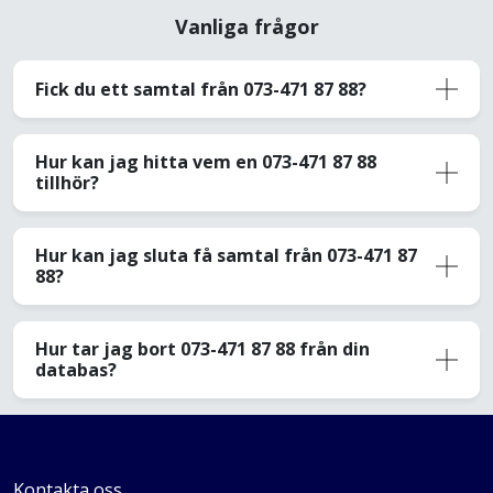
Vanliga frågor
Fick du ett samtal från 073-471 87 88?
Hur kan jag hitta vem en 073-471 87 88
tillhör?
Hur kan jag sluta få samtal från 073-471 87
88?
Hur tar jag bort 073-471 87 88 från din
databas?
Kontakta oss