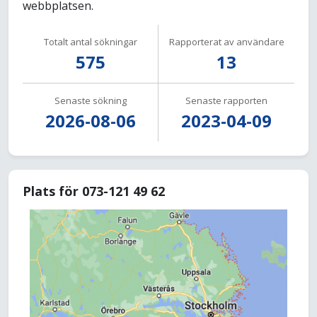
webbplatsen.
Totalt antal sökningar
Rapporterat av användare
575
13
Senaste sökning
Senaste rapporten
2026-08-06
2023-04-09
Plats för 073-121 49 62