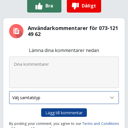
Bra
Dåligt
Användarkommentarer för 073-121
49 62
Lämna dina kommentarer nedan
Lägg till kommentar
By posting your comment, you agree to our
Terms and Conditions