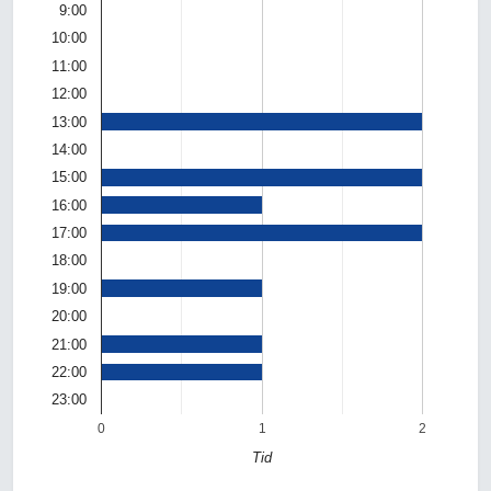
9:00
10:00
11:00
12:00
13:00
14:00
15:00
16:00
17:00
18:00
19:00
20:00
21:00
22:00
23:00
0
1
2
Tid