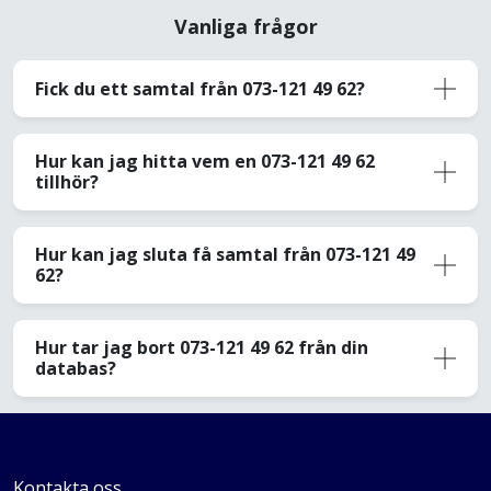
Vanliga frågor
Fick du ett samtal från 073-121 49 62?
Hur kan jag hitta vem en 073-121 49 62
tillhör?
Hur kan jag sluta få samtal från 073-121 49
62?
Hur tar jag bort 073-121 49 62 från din
databas?
Kontakta oss