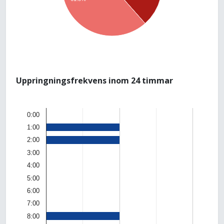
Uppringningsfrekvens inom 24 timmar
0:00
1:00
2:00
3:00
4:00
5:00
6:00
7:00
8:00