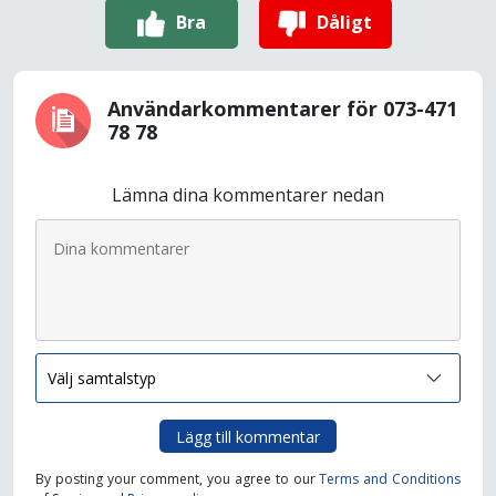
Bra
Dåligt
Användarkommentarer för 073-471
78 78
Lämna dina kommentarer nedan
Lägg till kommentar
By posting your comment, you agree to our
Terms and Conditions