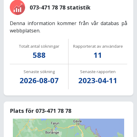
073-471 78 78 statistik
Denna information kommer från vår databas på
webbplatsen.
Totalt antal sökningar
Rapporterat av användare
588
11
Senaste sökning
Senaste rapporten
2026-08-07
2023-04-11
Plats för 073-471 78 78