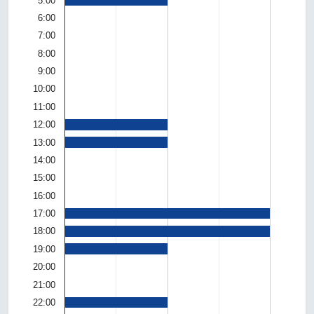
5:00
6:00
7:00
8:00
9:00
10:00
11:00
12:00
13:00
14:00
15:00
16:00
17:00
18:00
19:00
20:00
21:00
22:00