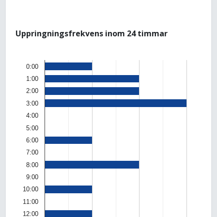
Uppringningsfrekvens inom 24 timmar
0:00
1:00
2:00
3:00
4:00
5:00
6:00
7:00
8:00
9:00
10:00
11:00
12:00