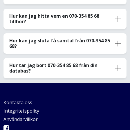
Hur kan jag hitta vem en 070-354 85 68
tillhör?
Hur kan jag sluta få samtal från 070-354 85
68?
Hur tar jag bort 070-354 85 68 från din
databas?
Kontakta oss
Integritetspolicy
Användarvillkor