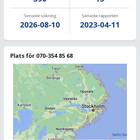
Senaste sökning
Senaste rapporten
2026-08-10
2023-04-11
Plats för 070-354 85 68