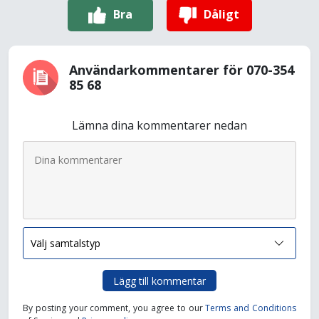
Bra
Dåligt
Användarkommentarer för 070-354
85 68
Lämna dina kommentarer nedan
Lägg till kommentar
By posting your comment, you agree to our
Terms and Conditions