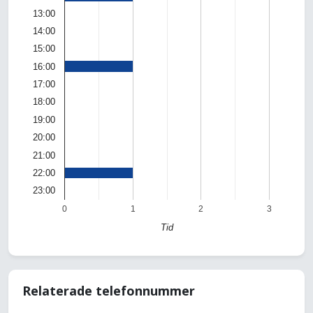
13:00
14:00
15:00
16:00
17:00
18:00
19:00
20:00
21:00
22:00
23:00
0
1
2
3
Tid
Relaterade telefonnummer