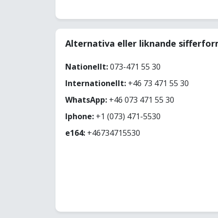
Alternativa eller liknande sifferfo
Nationellt:
073-471 55 30
Internationellt:
+46 73 471 55 30
WhatsApp:
+46 073 471 55 30
Iphone:
+1 (073) 471-5530
e164:
+46734715530