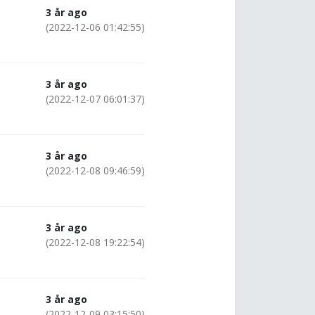
3 år ago
(2022-12-06 01:42:55)
3 år ago
(2022-12-07 06:01:37)
3 år ago
(2022-12-08 09:46:59)
3 år ago
(2022-12-08 19:22:54)
3 år ago
(2022-12-09 03:15:50)