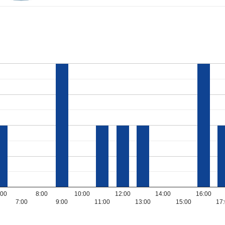
:00
8:00
10:00
12:00
14:00
16:00
7:00
9:00
11:00
13:00
15:00
17