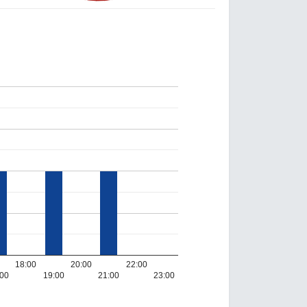
18:00
20:00
22:00
:00
19:00
21:00
23:00