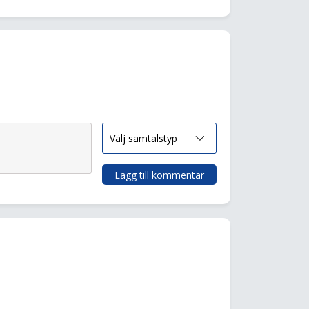
Lägg till kommentar