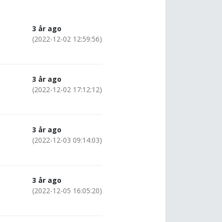
3 år ago
(2022-12-02 12:59:56)
3 år ago
(2022-12-02 17:12:12)
3 år ago
(2022-12-03 09:14:03)
3 år ago
(2022-12-05 16:05:20)