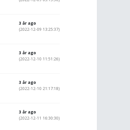
3 år ago
(2022-12-09 13:25:37)
3 år ago
(2022-12-10 11:51:26)
3 år ago
(2022-12-10 21:17:18)
3 år ago
(2022-12-11 16:30:30)