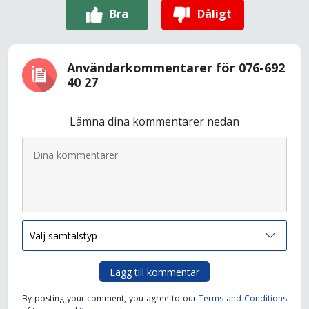
Bra
Dåligt
Användarkommentarer för 076-692
40 27
Lämna dina kommentarer nedan
Lägg till kommentar
By posting your comment, you agree to our
Terms and Conditions