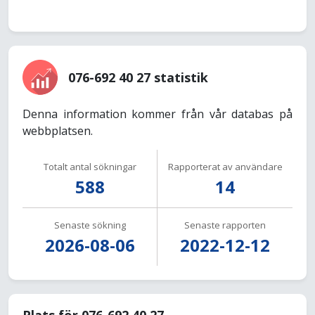
076-692 40 27 statistik
Denna information kommer från vår databas på
webbplatsen.
Totalt antal sökningar
Rapporterat av användare
588
14
Senaste sökning
Senaste rapporten
2026-08-06
2022-12-12