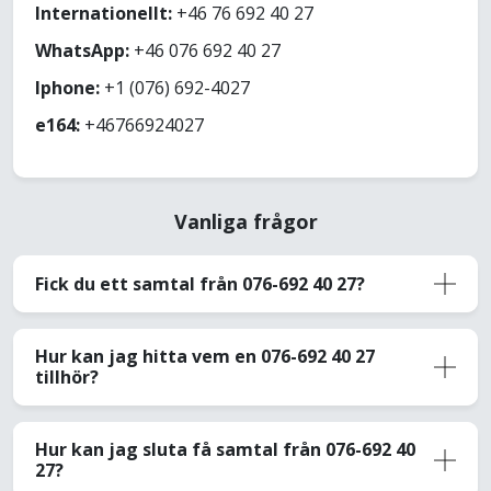
Internationellt:
+46 76 692 40 27
WhatsApp:
+46 076 692 40 27
Iphone:
+1 (076) 692-4027
e164:
+46766924027
Vanliga frågor
Fick du ett samtal från 076-692 40 27?
Hur kan jag hitta vem en 076-692 40 27
tillhör?
Hur kan jag sluta få samtal från 076-692 40
27?