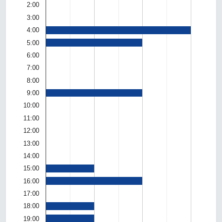
2:00
3:00
4:00
5:00
6:00
7:00
8:00
9:00
10:00
11:00
12:00
13:00
14:00
15:00
16:00
17:00
18:00
19:00