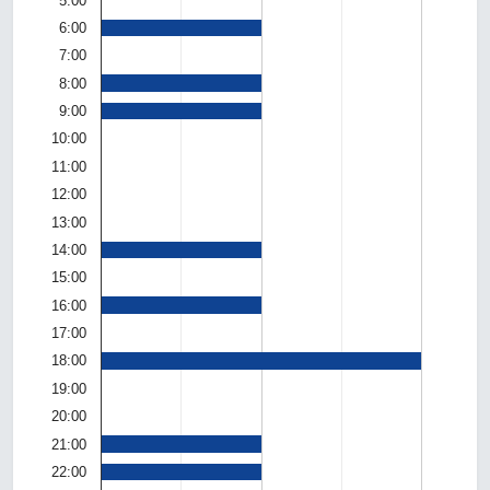
5:00
6:00
7:00
8:00
9:00
10:00
11:00
12:00
13:00
14:00
15:00
16:00
17:00
18:00
19:00
20:00
21:00
22:00