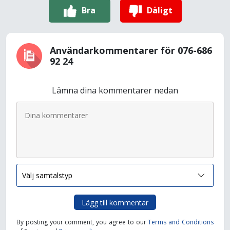
Bra
Dåligt
Användarkommentarer för 076-686
92 24
Lämna dina kommentarer nedan
Lägg till kommentar
By posting your comment, you agree to our
Terms and Conditions