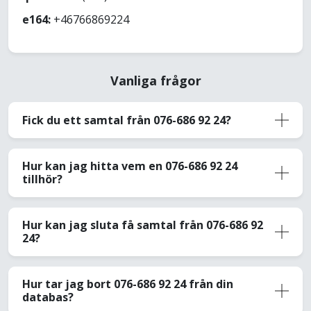
e164:
+46766869224
Vanliga frågor
Fick du ett samtal från 076-686 92 24?
Hur kan jag hitta vem en 076-686 92 24
tillhör?
Hur kan jag sluta få samtal från 076-686 92
24?
Hur tar jag bort 076-686 92 24 från din
databas?