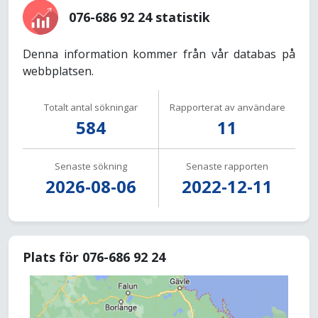
076-686 92 24 statistik
Denna information kommer från vår databas på
webbplatsen.
Totalt antal sökningar
Rapporterat av användare
584
11
Senaste sökning
Senaste rapporten
2026-08-06
2022-12-11
Plats för 076-686 92 24