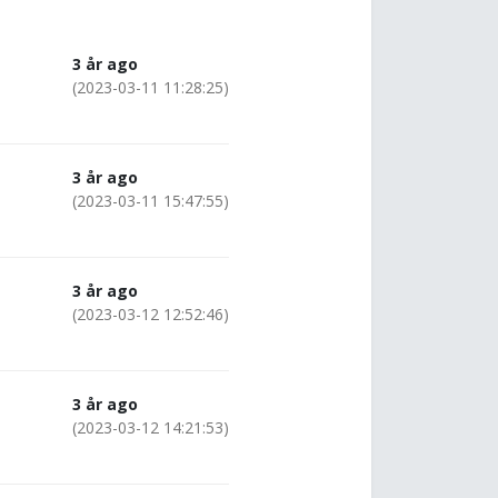
3 år ago
(2023-03-11 11:28:25)
3 år ago
(2023-03-11 15:47:55)
3 år ago
(2023-03-12 12:52:46)
3 år ago
(2023-03-12 14:21:53)