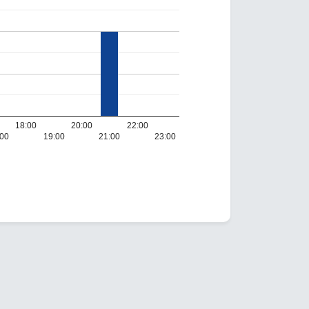
18:00
20:00
22:00
:00
19:00
21:00
23:00