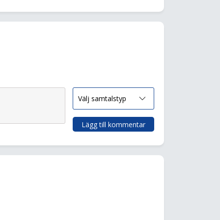
Lägg till kommentar