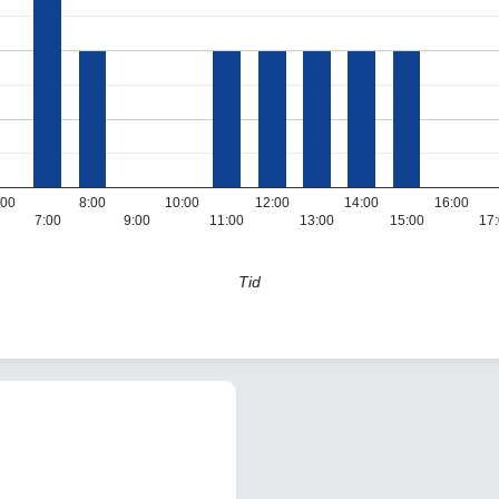
:00
8:00
10:00
12:00
14:00
16:00
7:00
9:00
11:00
13:00
15:00
17
Tid