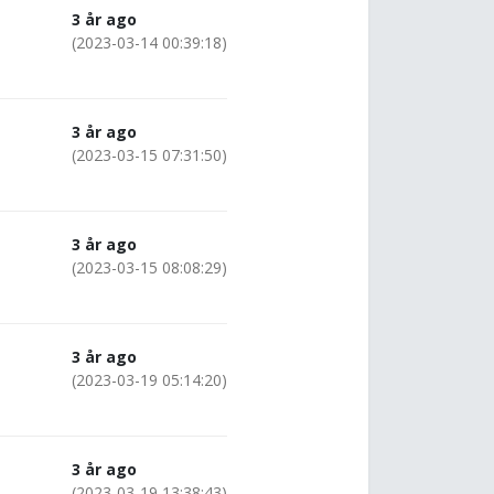
3 år ago
(2023-03-14 00:39:18)
3 år ago
(2023-03-15 07:31:50)
3 år ago
(2023-03-15 08:08:29)
3 år ago
(2023-03-19 05:14:20)
3 år ago
(2023-03-19 13:38:43)