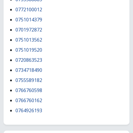
0772100012
0751014379
0701972872
0751013562
0751019520
0720863523
0734718490
0755589182
0766760598
0766760162
0764926193