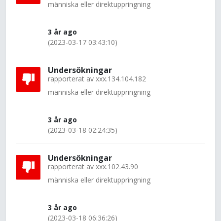
människa eller direktuppringning
3 år ago
(2023-03-17 03:43:10)
Undersökningar
rapporterat av
xxx.134.104.182
människa eller direktuppringning
3 år ago
(2023-03-18 02:24:35)
Undersökningar
rapporterat av
xxx.102.43.90
människa eller direktuppringning
3 år ago
(2023-03-18 06:36:26)