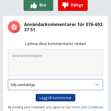
Bra
Dåligt
Användarkommentarer för 076-692
37 51
Lämna dina kommentarer nedan
Lägg till kommentar
By posting your comment, you agree to our
Terms and Conditions