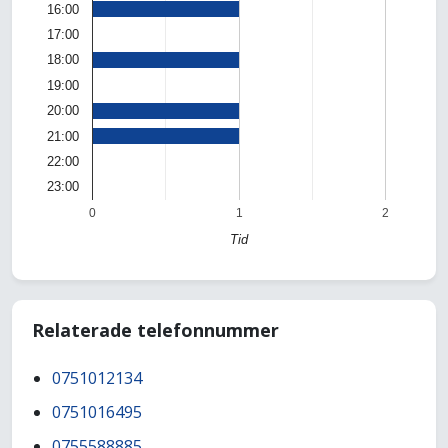
16:00
17:00
18:00
19:00
20:00
21:00
22:00
23:00
0
1
2
Tid
Relaterade telefonnummer
0751012134
0751016495
0755588885