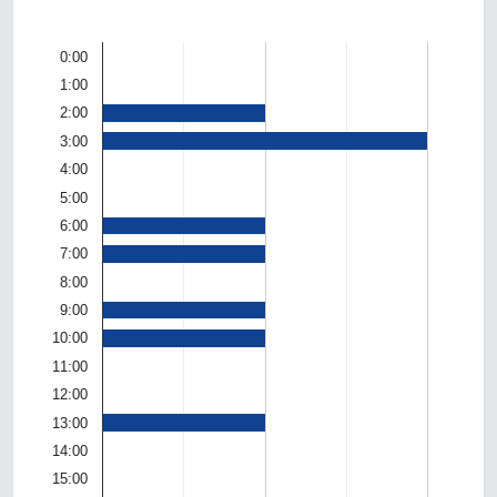
0:00
1:00
2:00
3:00
4:00
5:00
6:00
7:00
8:00
9:00
10:00
11:00
12:00
13:00
14:00
15:00