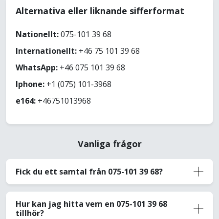
Alternativa eller liknande sifferformat
Nationellt:
075-101 39 68
Internationellt:
+46 75 101 39 68
WhatsApp:
+46 075 101 39 68
Iphone:
+1 (075) 101-3968
e164:
+46751013968
Vanliga frågor
Fick du ett samtal från 075-101 39 68?
Hur kan jag hitta vem en 075-101 39 68
tillhör?