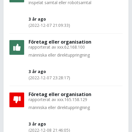
inspelat samtal eller robotsamtal
3 år ago
(2022-12-07 21:09:33)
Företag eller organisation
rapporterat av
xxx.62.168.100
människa eller direktuppringning
3 år ago
(2022-12-07 23:28:17)
Företag eller organisation
rapporterat av
xxx.165.158.129
människa eller direktuppringning
3 år ago
(2022-12-08 21:46:05)