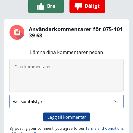
Bra
Dåligt
Användarkommentarer för 075-101
39 68
Lämna dina kommentarer nedan
Lägg till kommentar
By posting your comment, you agree to our
Terms and Conditions