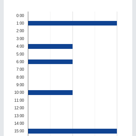
0:00
1:00
2:00
3:00
4:00
5:00
6:00
7:00
8:00
9:00
10:00
11:00
12:00
13:00
14:00
15:00