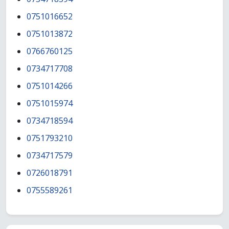
0751016652
0751013872
0766760125
0734717708
0751014266
0751015974
0734718594
0751793210
0734717579
0726018791
0755589261