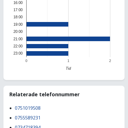
16:00
17:00
18:00
19:00
20:00
21:00
22:00
23:00
0
1
2
Tid
Relaterade telefonnummer
0751019508
0755589231
0734718394