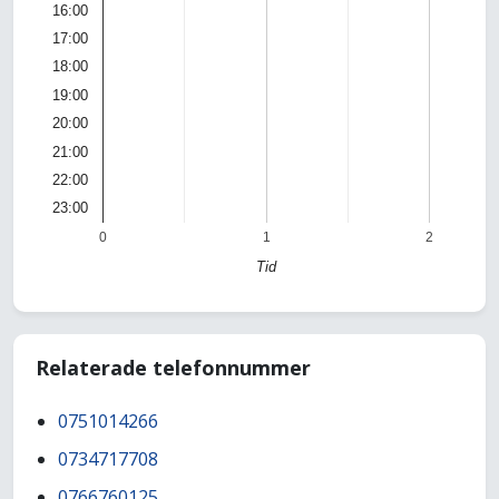
16:00
17:00
18:00
19:00
20:00
21:00
22:00
23:00
0
1
2
Tid
Relaterade telefonnummer
0751014266
0734717708
0766760125