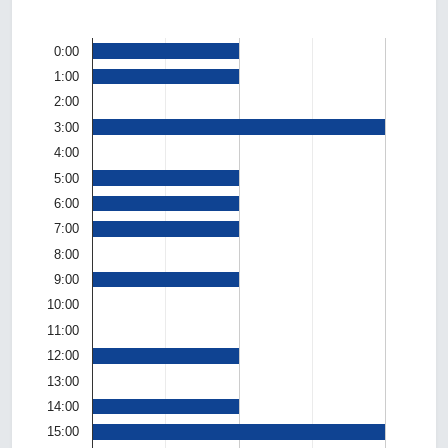
0:00
1:00
2:00
3:00
4:00
5:00
6:00
7:00
8:00
9:00
10:00
11:00
12:00
13:00
14:00
15:00