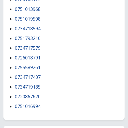
0751013968
0751019508
0734718594
0751793210
0734717579
0726018791
0755589261
0734717407
0734719185
0720867670
0751016994