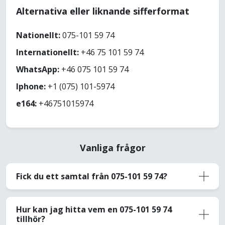
Alternativa eller liknande sifferformat
Nationellt:
075-101 59 74
Internationellt:
+46 75 101 59 74
WhatsApp:
+46 075 101 59 74
Iphone:
+1 (075) 101-5974
e164:
+46751015974
Vanliga frågor
Fick du ett samtal från 075-101 59 74?
Hur kan jag hitta vem en 075-101 59 74
tillhör?