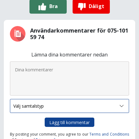
Bra
Dåligt
Användarkommentarer för 075-101
59 74
Lämna dina kommentarer nedan
Lägg till kommentar
By posting your comment, you agree to our
Terms and Conditions