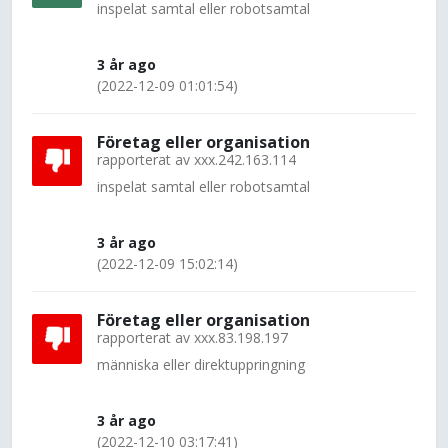
inspelat samtal eller robotsamtal
3 år ago
(2022-12-09 01:01:54)
Företag eller organisation
rapporterat av
xxx.242.163.114
inspelat samtal eller robotsamtal
3 år ago
(2022-12-09 15:02:14)
Företag eller organisation
rapporterat av
xxx.83.198.197
människa eller direktuppringning
3 år ago
(2022-12-10 03:17:41)