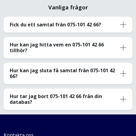
Vanliga frågor
Fick du ett samtal från 075-101 42 66?
Hur kan jag hitta vem en 075-101 42 66
tillhör?
Hur kan jag sluta få samtal från 075-101 42
66?
Hur tar jag bort 075-101 42 66 från din
databas?
Kontakta oss