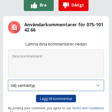
Bra
Dåligt
Användarkommentarer för 075-101
42 66
Lämna dina kommentarer nedan
Lägg till kommentar
By posting your comment, you agree to our
Terms and Conditions