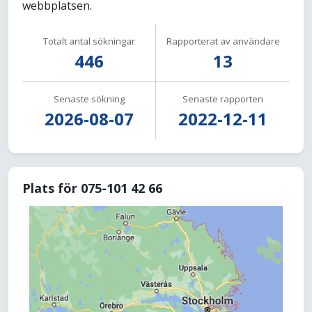
webbplatsen.
Totalt antal sökningar
Rapporterat av användare
446
13
Senaste sökning
Senaste rapporten
2026-08-07
2022-12-11
Plats för 075-101 42 66