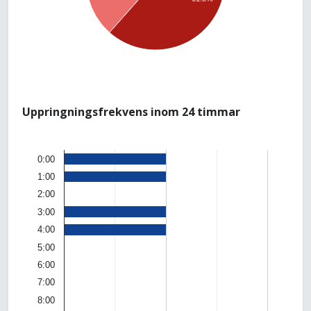
Uppringningsfrekvens inom 24 timmar
0:00
1:00
2:00
3:00
4:00
5:00
6:00
7:00
8:00