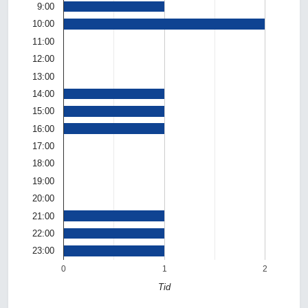
9:00
10:00
11:00
12:00
13:00
14:00
15:00
16:00
17:00
18:00
19:00
20:00
21:00
22:00
23:00
0
1
2
Tid