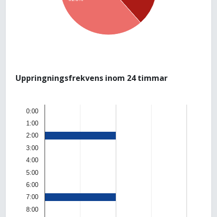
Uppringningsfrekvens inom 24 timmar
0:00
1:00
2:00
3:00
4:00
5:00
6:00
7:00
8:00