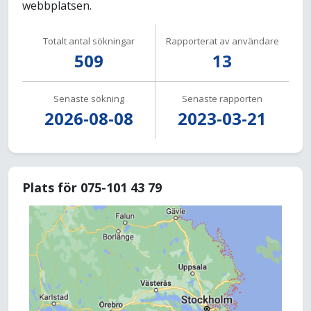
webbplatsen.
Totalt antal sökningar
Rapporterat av användare
509
13
Senaste sökning
Senaste rapporten
2026-08-08
2023-03-21
Plats för 075-101 43 79