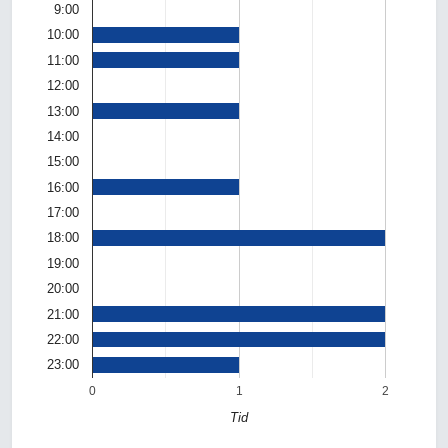
9:00
10:00
11:00
12:00
13:00
14:00
15:00
16:00
17:00
18:00
19:00
20:00
21:00
22:00
23:00
0
1
2
Tid