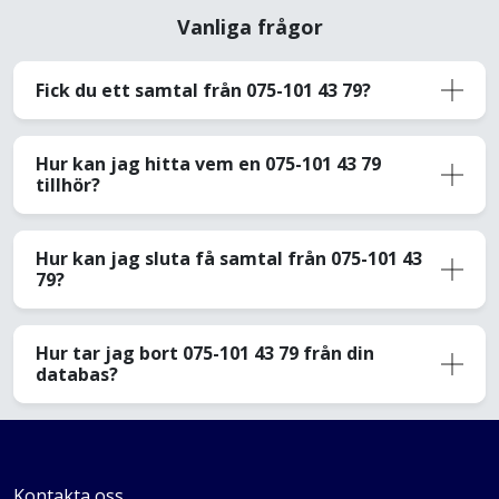
Vanliga frågor
Fick du ett samtal från 075-101 43 79?
Hur kan jag hitta vem en 075-101 43 79
tillhör?
Hur kan jag sluta få samtal från 075-101 43
79?
Hur tar jag bort 075-101 43 79 från din
databas?
Kontakta oss