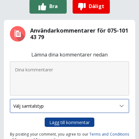
Bra
Dåligt
Användarkommentarer för 075-101
43 79
Lämna dina kommentarer nedan
Lägg till kommentar
By posting your comment, you agree to our
Terms and Conditions